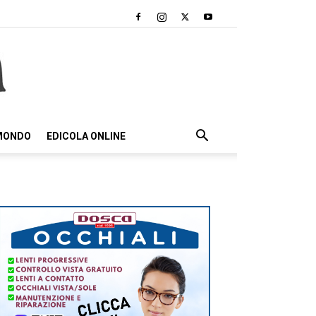
 MONDO
EDICOLA ONLINE