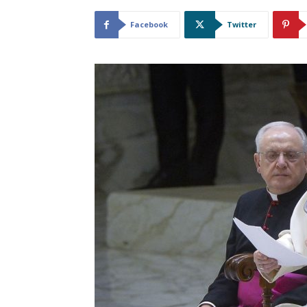
Facebook
Twitter