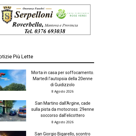
otizie Più Lette
Morta in casa per soffocamento.
Martedì l’autopsia della 20enne
di Guidizzolo
8 Agosto 2026
San Martino dall’Argine, cade
sulla pista da motocross: 29enne
soccorso dall’elicottero
8 Agosto 2026
San Giorgio Bigarello, scontro