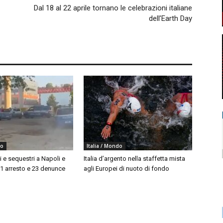
Dal 18 al 22 aprile tornano le celebrazioni italiane
dell’Earth Day
do
Italia / Mondo
i e sequestri a Napoli e
Italia d’argento nella staffetta mista
 1 arresto e 23 denunce
agli Europei di nuoto di fondo