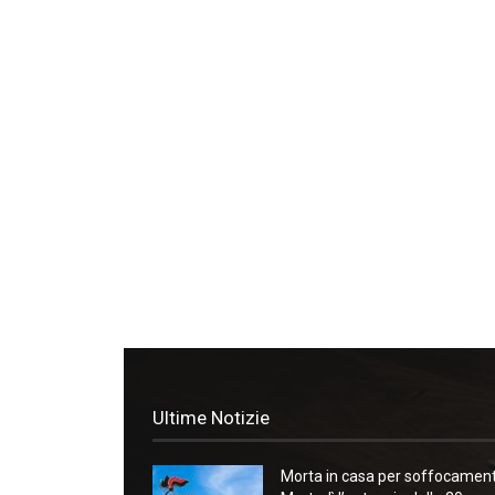
Ultime Notizie
Morta in casa per soffocament