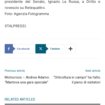
presidente del Senato, Ignazio La Russa, a Dritto e
rovescio su Retequattro.
Foto: Agenzia Fotogramma
(ITALPRESS).
Facebook
Twitter
Previous article
Next article
Motocross – Andrea Adamo:
“Orticoltura in campo” ha fatto
“Mantova una gara speciale”
il pieno di visitatori
RELATED ARTICLES