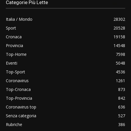
Categorie Più Lette
Italia / Mondo
28302
Sport
20528
Cronaca
19158
Provincia
14548
Top-Home
7598
Eventi
5048
Top-Sport
4536
Coronavirus
1261
Top-Cronaca
873
Top-Provincia
842
Coronavirus top
636
Senza categoria
527
Rubriche
386