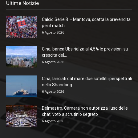
Ultime Notizie
Calcio Serie B – Mantova, scatta la prevendita
per il match...
6 Agosto 2026
Cina, banca Ubs rialza al 4,5% le previsioni su
crescita del...
6 Agosto 2026
Cina, lanciati dal mare due satelliti iperspettrali
nello Shandong
6 Agosto 2026
Delmastro, Camera non autorizza l’uso delle
chat, voto a scrutinio segreto
6 Agosto 2026