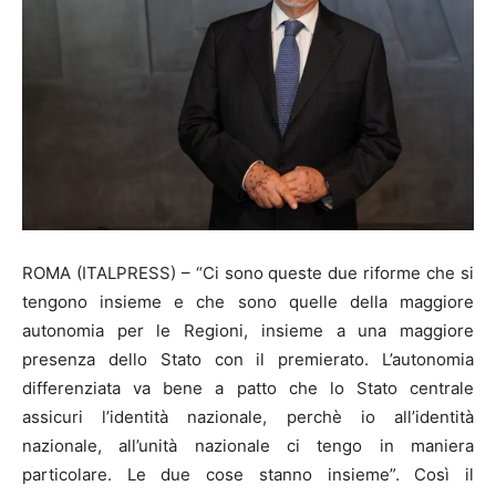
ROMA (ITALPRESS) – “Ci sono queste due riforme che si
tengono insieme e che sono quelle della maggiore
autonomia per le Regioni, insieme a una maggiore
presenza dello Stato con il premierato. L’autonomia
differenziata va bene a patto che lo Stato centrale
assicuri l’identità nazionale, perchè io all’identità
nazionale, all’unità nazionale ci tengo in maniera
particolare. Le due cose stanno insieme”. Così il