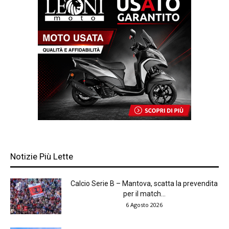
Notizie Più Lette
Calcio Serie B – Mantova, scatta la prevendita
per il match...
6 Agosto 2026