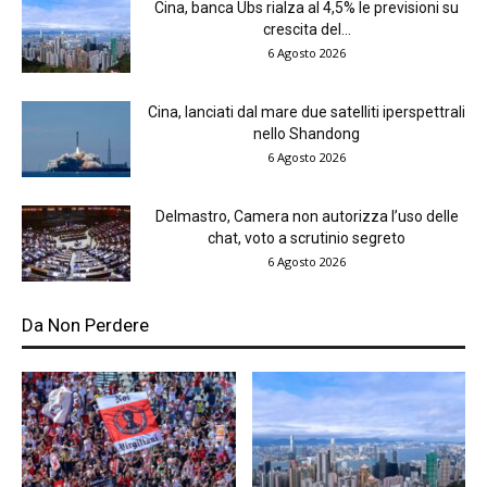
Cina, banca Ubs rialza al 4,5% le previsioni su
crescita del...
6 Agosto 2026
Cina, lanciati dal mare due satelliti iperspettrali
nello Shandong
6 Agosto 2026
Delmastro, Camera non autorizza l’uso delle
chat, voto a scrutinio segreto
6 Agosto 2026
Da Non Perdere