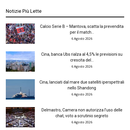
Notizie Più Lette
Calcio Serie B – Mantova, scatta la prevendita
per il match...
6 Agosto 2026
Cina, banca Ubs rialza al 4,5% le previsioni su
crescita del...
6 Agosto 2026
Cina, lanciati dal mare due satelliti iperspettrali
nello Shandong
6 Agosto 2026
Delmastro, Camera non autorizza l’uso delle
chat, voto a scrutinio segreto
6 Agosto 2026