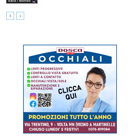
Italia / Mondo