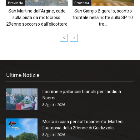
Provincia
Provincia
San Martino dall’Argine, cade
San Giorgio Bigarello, scontro
sulla pista da motocross:
frontale nella notte sulla SP 10:
29enne soccorso dall’elicottero
tre...
Ultime Notizie
Lacrime e palloncini bianchi per l’addio a
Noemi
8 Agosto 2026
Morta in casa per soffocamento. Martedì
l’autopsia della 20enne di Guidizzolo
8 Agosto 2026