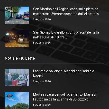
San Martino dall’Argine, cade sulla pista da
motocross: 29enne soccorso dall’elicottero
8 Agosto 2026
San Giorgio Bigarello, scontro frontale nella
notte sulla SP 10: tre...
8 Agosto 2026
Notizie Più Lette
Lacrime e palloncini bianchi per l’addio a
Noemi
8 Agosto 2026
Morta in casa per soffocamento. Martedì
l’autopsia della 20enne di Guidizzolo
8 Agosto 2026