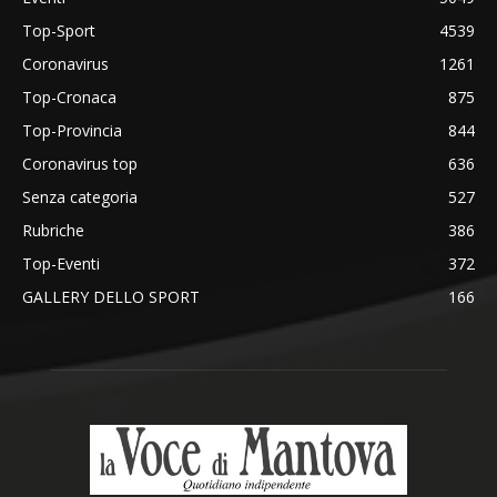
Top-Sport
4539
Coronavirus
1261
Top-Cronaca
875
Top-Provincia
844
Coronavirus top
636
Senza categoria
527
Rubriche
386
Top-Eventi
372
GALLERY DELLO SPORT
166