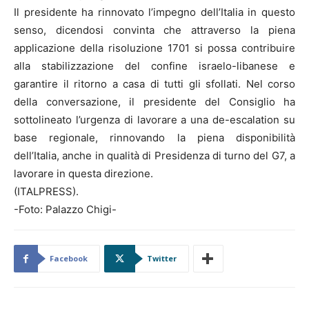
Il presidente ha rinnovato l’impegno dell’Italia in questo
senso, dicendosi convinta che attraverso la piena
applicazione della risoluzione 1701 si possa contribuire
alla stabilizzazione del confine israelo-libanese e
garantire il ritorno a casa di tutti gli sfollati. Nel corso
della conversazione, il presidente del Consiglio ha
sottolineato l’urgenza di lavorare a una de-escalation su
base regionale, rinnovando la piena disponibilità
dell’Italia, anche in qualità di Presidenza di turno del G7, a
lavorare in questa direzione.
(ITALPRESS).
-Foto: Palazzo Chigi-
Facebook
Twitter