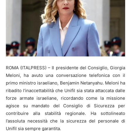
ROMA (ITALPRESS) – Il presidente del Consiglio, Giorgia
Meloni, ha avuto una conversazione telefonica con il
primo ministro israeliano, Benjamin Netanyahu. Meloni ha
ribadito l’inaccettabilità che Unifil sia stata attaccata dalle
forze armate israeliane, ricordando come la missione
agisce su mandato del Consiglio di Sicurezza per
contribuire alla stabilità regionale. Ha sottolineato
l’assoluta necessità che la sicurezza del personale di
Unifil sia sempre garantita.