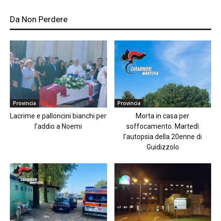
Da Non Perdere
Provincia
Provincia
Lacrime e palloncini bianchi per
Morta in casa per
l’addio a Noemi
soffocamento. Martedì
l’autopsia della 20enne di
Guidizzolo