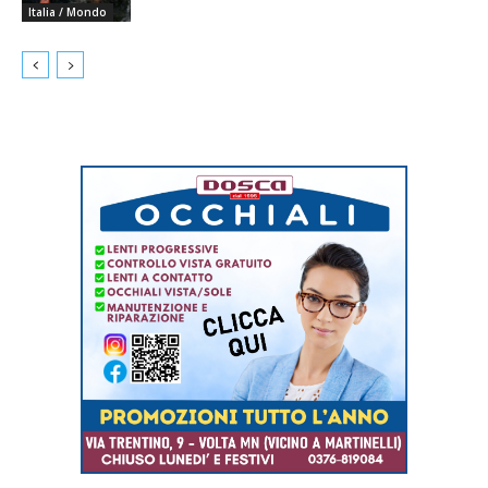
Italia / Mondo