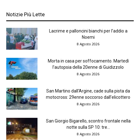
Notizie Più Lette
Lacrime e palloncini bianchi per l’addio a
Noemi
8 Agosto 2026
Morta in casa per soffocamento. Martedì
l’autopsia della 20enne di Guidizzolo
8 Agosto 2026
San Martino dall’Argine, cade sulla pista da
motocross: 29enne soccorso dall’elicottero
8 Agosto 2026
San Giorgio Bigarello, scontro frontale nella
notte sulla SP 10: tre...
8 Agosto 2026