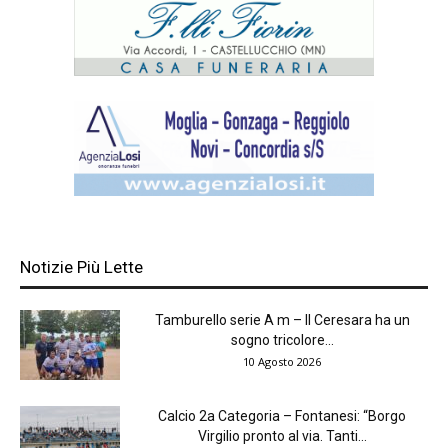
Notizie Più Lette
Tamburello serie A m – Il Ceresara ha un
sogno tricolore...
10 Agosto 2026
Calcio 2a Categoria – Fontanesi: “Borgo
Virgilio pronto al via. Tanti...