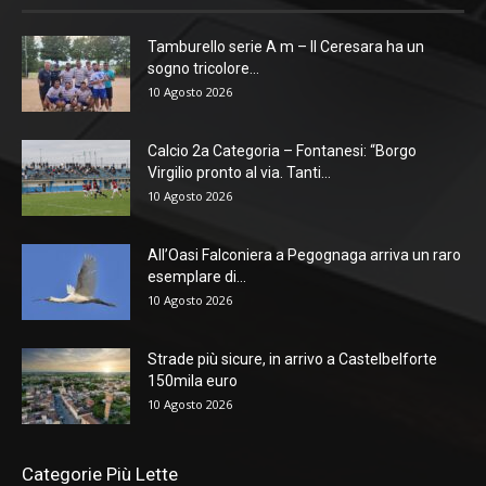
Tamburello serie A m – Il Ceresara ha un
sogno tricolore...
10 Agosto 2026
Calcio 2a Categoria – Fontanesi: “Borgo
Virgilio pronto al via. Tanti...
10 Agosto 2026
All’Oasi Falconiera a Pegognaga arriva un raro
esemplare di...
10 Agosto 2026
Strade più sicure, in arrivo a Castelbelforte
150mila euro
10 Agosto 2026
Categorie Più Lette