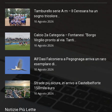
Tamburello serie A m – Il Ceresara ha un
sogno tricolore...
10 Agosto 2026
Calcio 2a Categoria – Fontanesi: “Borgo
Virgilio pronto al via. Tanti...
10 Agosto 2026
All’Oasi Falconiera a Pegognaga arriva un raro
esemplare di...
10 Agosto 2026
Strade più sicure, in arrivo a Castelbelforte
150mila euro
10 Agosto 2026
Notizie Più Lette