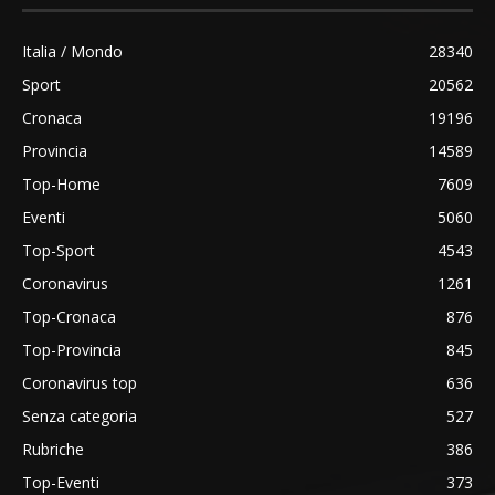
Italia / Mondo
28340
Sport
20562
Cronaca
19196
Provincia
14589
Top-Home
7609
Eventi
5060
Top-Sport
4543
Coronavirus
1261
Top-Cronaca
876
Top-Provincia
845
Coronavirus top
636
Senza categoria
527
Rubriche
386
Top-Eventi
373