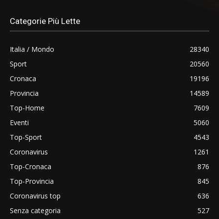
Categorie Più Lette
Italia / Mondo
28340
Sport
20560
Cronaca
19196
Provincia
14589
Top-Home
7609
Eventi
5060
Top-Sport
4543
Coronavirus
1261
Top-Cronaca
876
Top-Provincia
845
Coronavirus top
636
Senza categoria
527