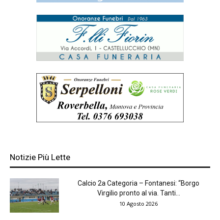
Notizie Più Lette
Calcio 2a Categoria – Fontanesi: “Borgo
Virgilio pronto al via. Tanti...
10 Agosto 2026