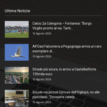
Ultime Notizie
Calcio 2a Categoria – Fontanesi: “Borgo
Virgilio pronto al via. Tanti...
10 Agosto 2026
All’Oasi Falconiera a Pegognaga arriva un raro
esemplare di...
10 Agosto 2026
Strade più sicure, in arrivo a Castelbelforte
150mila euro
10 Agosto 2026
Scuole nei piccoli Comuni dell’Ogliopò, no alle
pluriclassi: “Decisione calata...
10 Agosto 2026