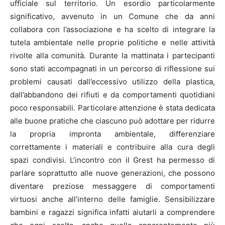
ufficiale sul territorio. Un esordio particolarmente
significativo, avvenuto in un Comune che da anni
collabora con l’associazione e ha scelto di integrare la
tutela ambientale nelle proprie politiche e nelle attività
rivolte alla comunità. Durante la mattinata i partecipanti
sono stati accompagnati in un percorso di riflessione sui
problemi causati dall’eccessivo utilizzo della plastica,
dall’abbandono dei rifiuti e da comportamenti quotidiani
poco responsabili. Particolare attenzione è stata dedicata
alle buone pratiche che ciascuno può adottare per ridurre
la propria impronta ambientale, differenziare
correttamente i materiali e contribuire alla cura degli
spazi condivisi. L’incontro con il Grest ha permesso di
parlare soprattutto alle nuove generazioni, che possono
diventare preziose messaggere di comportamenti
virtuosi anche all’interno delle famiglie. Sensibilizzare
bambini e ragazzi significa infatti aiutarli a comprendere