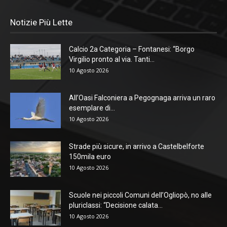
Notizie Più Lette
Calcio 2a Categoria – Fontanesi: “Borgo
Virgilio pronto al via. Tanti...
10 Agosto 2026
All’Oasi Falconiera a Pegognaga arriva un raro
esemplare di...
10 Agosto 2026
Strade più sicure, in arrivo a Castelbelforte
150mila euro
10 Agosto 2026
Scuole nei piccoli Comuni dell’Ogliopò, no alle
pluriclassi: “Decisione calata...
10 Agosto 2026