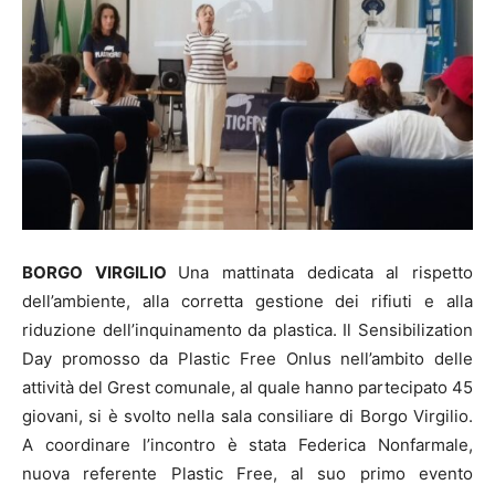
BORGO VIRGILIO
Una mattinata dedicata al rispetto
dell’ambiente, alla corretta gestione dei rifiuti e alla
riduzione dell’inquinamento da plastica. Il Sensibilization
Day promosso da Plastic Free Onlus nell’ambito delle
attività del Grest comunale, al quale hanno partecipato 45
giovani, si è svolto nella sala consiliare di Borgo Virgilio.
A coordinare l’incontro è stata Federica Nonfarmale,
nuova referente Plastic Free, al suo primo evento