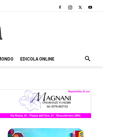
 MONDO
EDICOLA ONLINE