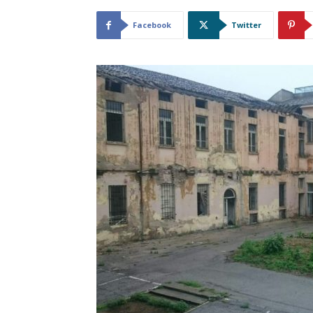
Facebook
Twitter