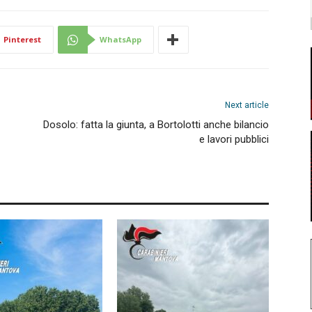
Pinterest
WhatsApp
Next article
Dosolo: fatta la giunta, a Bortolotti anche bilancio
e lavori pubblici