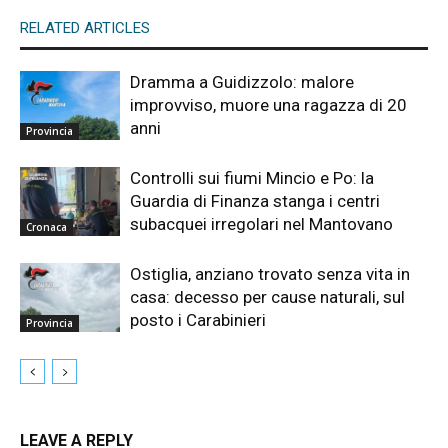
RELATED ARTICLES
Dramma a Guidizzolo: malore
improvviso, muore una ragazza di 20
anni
Provincia
Controlli sui fiumi Mincio e Po: la
Guardia di Finanza stanga i centri
subacquei irregolari nel Mantovano
Cronaca
Ostiglia, anziano trovato senza vita in
casa: decesso per cause naturali, sul
posto i Carabinieri
Provincia
LEAVE A REPLY