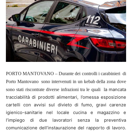
PORTO MANTOVANO – Durante dei controlli i carabinieri di
Porto Mantovano sono intervenuti in un kebab della zona dove
a mancata
sono stati riscontrate diverse infrazioni tra le quali l
tracciabilità di prodotti alimentari, l’omessa esposizione
cartelli con avvisi sul divieto di fumo, gravi carenze
igienico-sanitarie nel locale cucina e magazzino e
l’impiego di due lavoratori senza la preventiva
comunicazione dell’instaurazione del rapporto di lavoro.