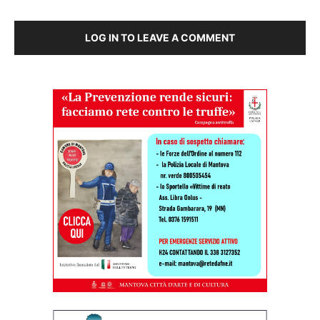
LOG IN TO LEAVE A COMMENT