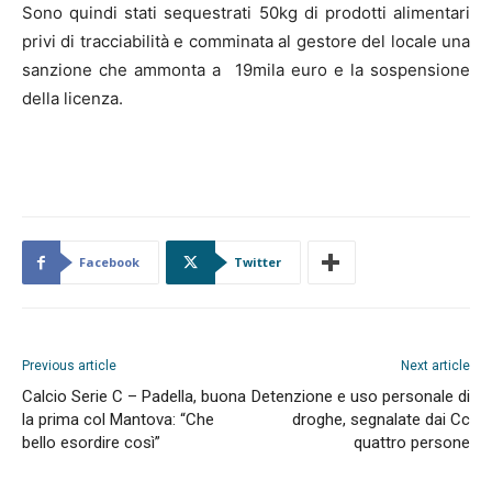
Sono quindi stati sequestrati 50kg di prodotti alimentari
privi di tracciabilità e comminata al gestore del locale una
sanzione che ammonta a 19mila euro e la sospensione
della licenza.
Facebook
Twitter
Previous article
Next article
Calcio Serie C – Padella, buona
Detenzione e uso personale di
la prima col Mantova: “Che
droghe, segnalate dai Cc
bello esordire così”
quattro persone