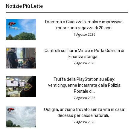
Notizie Più Lette
Dramma a Guidizzolo: malore improvviso,
muore una ragazza di 20 anni
7 Agosto 2026
Controlli sui fiumi Mincio e Po: la Guardia di
Finanza stanga...
7 Agosto 2026
Truffa della PlayStation su eBay:
venticinquenne incastrata dalla Polizia
Postale di...
7 Agosto 2026
Ostiglia, anziano trovato senza vita in casa:
decesso per cause naturali,...
7 Agosto 2026