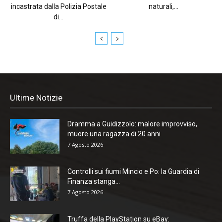
incastrata dalla Polizia Postale
naturali,...
di...
Ultime Notizie
Dramma a Guidizzolo: malore improvviso,
muore una ragazza di 20 anni
7 Agosto 2026
Controlli sui fiumi Mincio e Po: la Guardia di
Finanza stanga...
7 Agosto 2026
Truffa della PlayStation su eBay: