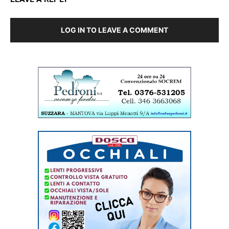
LOG IN TO LEAVE A COMMENT