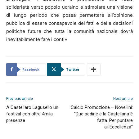
solidarietà verso popolo ucraino e stimolare una visione
di lungo periodo che possa permettere all’opinione
pubblica di essere consapevole dei fatti e delle decisioni
politiche future che tutta la comunità nazionale dovrà
inevitabilmente fare i conti»
Facebook
Twitter
Previous article
Next article
A Castellaro Lagusello un
Calcio Promozione – Novellini:
festival con oltre 4mila
“Due pedine e la Castellana è
presenze
fatta. Per puntare
all’Eccellenza”