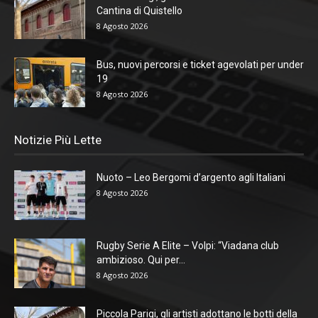
Cantina di Quistello
8 Agosto 2026
Bus, nuovi percorsi e ticket agevolati per under
19
8 Agosto 2026
Notizie Più Lette
Nuoto – Leo Bergomi d’argento agli Italiani
8 Agosto 2026
Rugby Serie A Elite – Volpi: “Viadana club
ambizioso. Qui per...
8 Agosto 2026
Piccola Parigi, gli artisti adottano le botti della