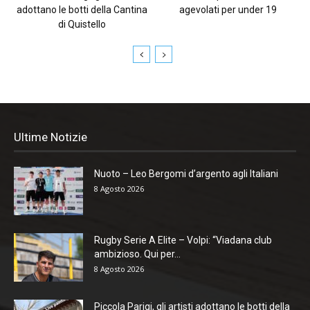
adottano le botti della Cantina
agevolati per under 19
di Quistello
Ultime Notizie
Nuoto – Leo Bergomi d’argento agli Italiani
8 Agosto 2026
Rugby Serie A Elite – Volpi: “Viadana club
ambizioso. Qui per...
8 Agosto 2026
Piccola Parigi, gli artisti adottano le botti della