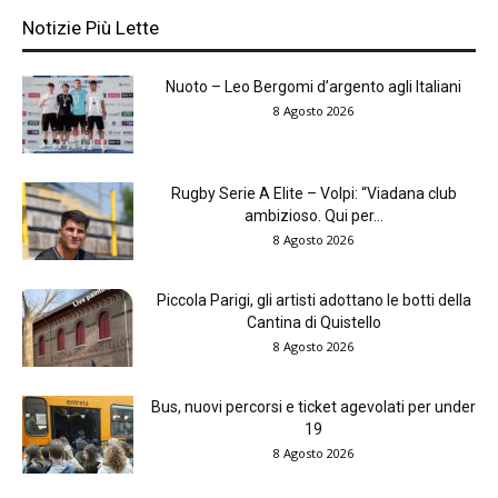
Notizie Più Lette
Nuoto – Leo Bergomi d’argento agli Italiani
8 Agosto 2026
Rugby Serie A Elite – Volpi: “Viadana club
ambizioso. Qui per...
8 Agosto 2026
Piccola Parigi, gli artisti adottano le botti della
Cantina di Quistello
8 Agosto 2026
Bus, nuovi percorsi e ticket agevolati per under
19
8 Agosto 2026