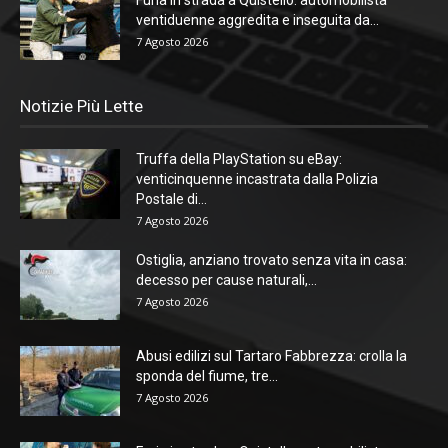
ventiduenne aggredita e inseguita da...
7 Agosto 2026
Notizie Più Lette
Truffa della PlayStation su eBay:
venticinquenne incastrata dalla Polizia
Postale di...
7 Agosto 2026
Ostiglia, anziano trovato senza vita in casa:
decesso per cause naturali,...
7 Agosto 2026
Abusi edilizi sul Tartaro Fabbrezza: crolla la
sponda del fiume, tre...
7 Agosto 2026