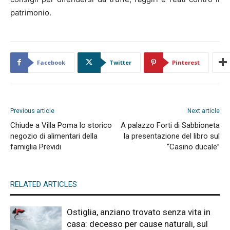
patrimonio.
Facebook
Twitter
Pinterest
Previous article
Next article
Chiude a Villa Poma lo storico
A palazzo Forti di Sabbioneta
negozio di alimentari della
la presentazione del libro sul
famiglia Previdi
“Casino ducale”
RELATED ARTICLES
Ostiglia, anziano trovato senza vita in
casa: decesso per cause naturali, sul