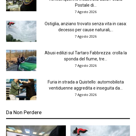
Postale di...
7 Agosto 2026
Ostiglia, anziano trovato senza vita in casa:
decesso per cause naturali,...
7 Agosto 2026
Abusi edilizi sul Tartaro Fabbrezza: crolla la
sponda del fiume, tre...
7 Agosto 2026
Furia in strada a Quistello: automobilista
ventiduenne aggredita e inseguita da...
7 Agosto 2026
Da Non Perdere