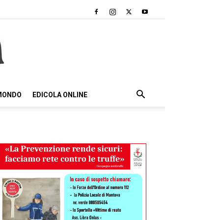
 MONDO
EDICOLA ONLINE