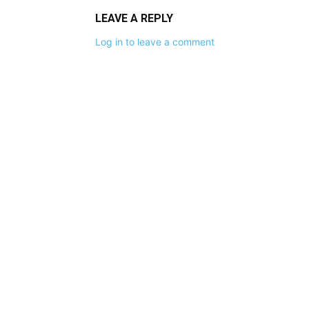
LEAVE A REPLY
Log in to leave a comment