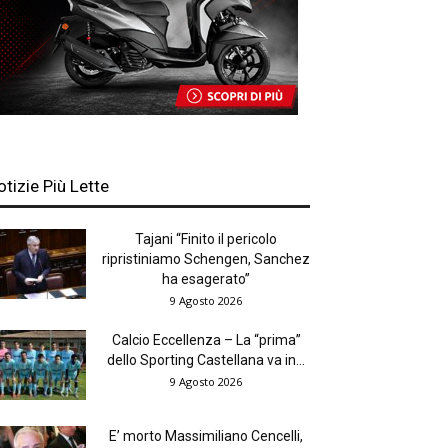
otizie Più Lette
Tajani “Finito il pericolo
ripristiniamo Schengen, Sanchez
ha esagerato”
9 Agosto 2026
Calcio Eccellenza – La “prima”
dello Sporting Castellana va in...
9 Agosto 2026
E’ morto Massimiliano Cencelli,