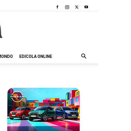
 MONDO
EDICOLA ONLINE