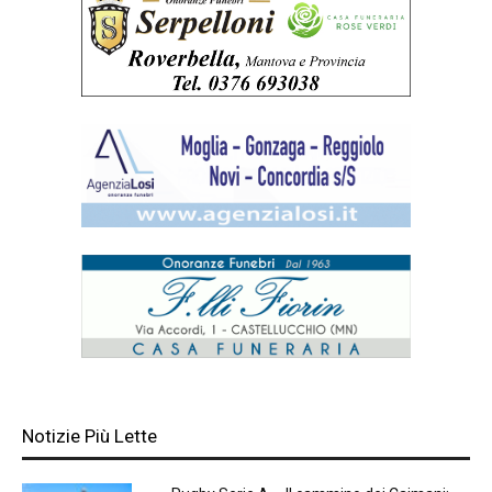
Notizie Più Lette