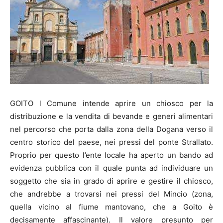
GOITO l Comune intende aprire un chiosco per la
distribuzione e la vendita di bevande e generi alimentari
nel percorso che porta dalla zona della Dogana verso il
centro storico del paese, nei pressi del ponte Strallato.
Proprio per questo l’ente locale ha aperto un bando ad
evidenza pubblica con il quale punta ad individuare un
soggetto che sia in grado di aprire e gestire il chiosco,
che andrebbe a trovarsi nei pressi del Mincio (zona,
quella vicino al fiume mantovano, che a Goito è
decisamente affascinante). Il valore presunto per