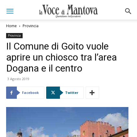
Home
Provincia
Provincia
Il Comune di Goito vuole
aprire un chiosco tra l’area
Dogana e il centro
3 Agosto 2019
Facebook
Twitter