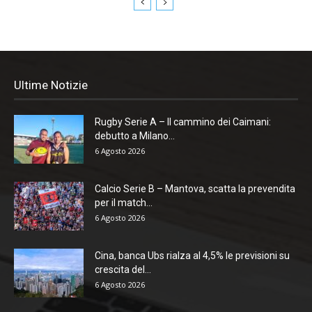
Ultime Notizie
Rugby Serie A – Il cammino dei Caimani:
debutto a Milano...
6 Agosto 2026
Calcio Serie B – Mantova, scatta la prevendita
per il match...
6 Agosto 2026
Cina, banca Ubs rialza al 4,5% le previsioni su
crescita del...
6 Agosto 2026