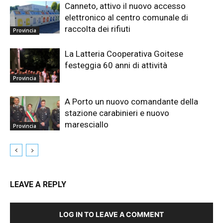
Canneto, attivo il nuovo accesso
elettronico al centro comunale di
raccolta dei rifiuti
Provincia
La Latteria Cooperativa Goitese
festeggia 60 anni di attività
Provincia
A Porto un nuovo comandante della
stazione carabinieri e nuovo
maresciallo
Provincia
LEAVE A REPLY
LOG IN TO LEAVE A COMMENT