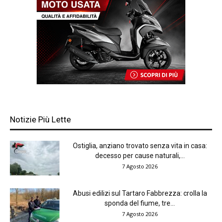
Notizie Più Lette
Ostiglia, anziano trovato senza vita in casa:
decesso per cause naturali,...
7 Agosto 2026
Abusi edilizi sul Tartaro Fabbrezza: crolla la
sponda del fiume, tre...
7 Agosto 2026