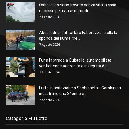
Ostiglia, anziano trovato senza vita in casa:
decesso per cause naturali,...
7 Agosto 2026
Abusi edilizi sul Tartaro Fabbrezza: crolla la
sponda del fiume, tre...
7 Agosto 2026
Furia in strada a Quistello: automobilista
ventiduenne aggredita e inseguita da...
7 Agosto 2026
Furto in abitazione a Sabbioneta: i Carabinieri
incastrano una 34enne e...
7 Agosto 2026
Categorie Più Lette