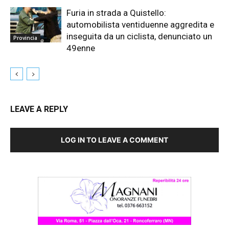
Furia in strada a Quistello:
automobilista ventiduenne aggredita e
inseguita da un ciclista, denunciato un
Provincia
49enne
LEAVE A REPLY
LOG IN TO LEAVE A COMMENT