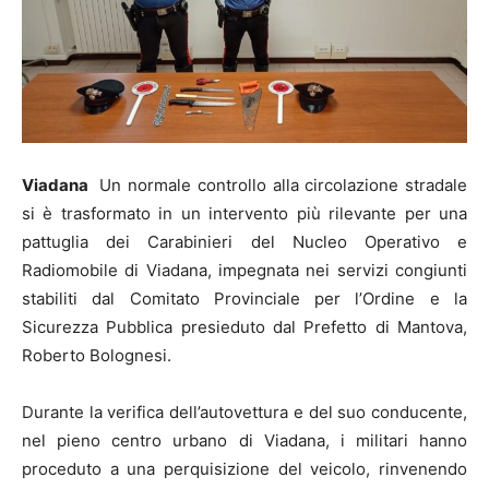
Viadana
Un normale controllo alla circolazione stradale
si è trasformato in un intervento più rilevante per una
pattuglia dei Carabinieri del Nucleo Operativo e
Radiomobile di Viadana, impegnata nei servizi congiunti
stabiliti dal Comitato Provinciale per l’Ordine e la
Sicurezza Pubblica presieduto dal Prefetto di Mantova,
Roberto Bolognesi.
Durante la verifica dell’autovettura e del suo conducente,
nel pieno centro urbano di Viadana, i militari hanno
proceduto a una perquisizione del veicolo, rinvenendo