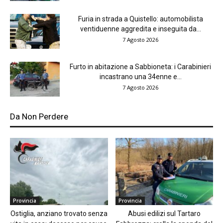
Furia in strada a Quistello: automobilista
ventiduenne aggredita e inseguita da...
7 Agosto 2026
Furto in abitazione a Sabbioneta: i Carabinieri
incastrano una 34enne e...
7 Agosto 2026
Da Non Perdere
Provincia
Provincia
Ostiglia, anziano trovato senza
Abusi edilizi sul Tartaro