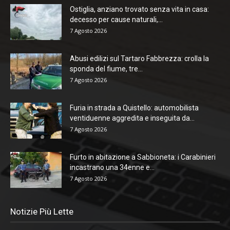
Ostiglia, anziano trovato senza vita in casa:
decesso per cause naturali,...
7 Agosto 2026
Abusi edilizi sul Tartaro Fabbrezza: crolla la
sponda del fiume, tre...
7 Agosto 2026
Furia in strada a Quistello: automobilista
ventiduenne aggredita e inseguita da...
7 Agosto 2026
Furto in abitazione a Sabbioneta: i Carabinieri
incastrano una 34enne e...
7 Agosto 2026
Notizie Più Lette