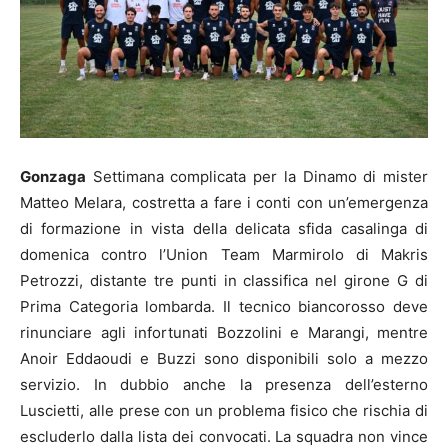
Gonzaga
Settimana complicata per la Dinamo di mister
Matteo Melara, costretta a fare i conti con un’emergenza
di formazione in vista della delicata sfida casalinga di
domenica contro l’Union Team Marmirolo di Makris
Petrozzi, distante tre punti in classifica nel girone G di
Prima Categoria lombarda. Il tecnico biancorosso deve
rinunciare agli infortunati Bozzolini e Marangi, mentre
Anoir Eddaoudi e Buzzi sono disponibili solo a mezzo
servizio. In dubbio anche la presenza dell’esterno
Luscietti, alle prese con un problema fisico che rischia di
escluderlo dalla lista dei convocati. La squadra non vince