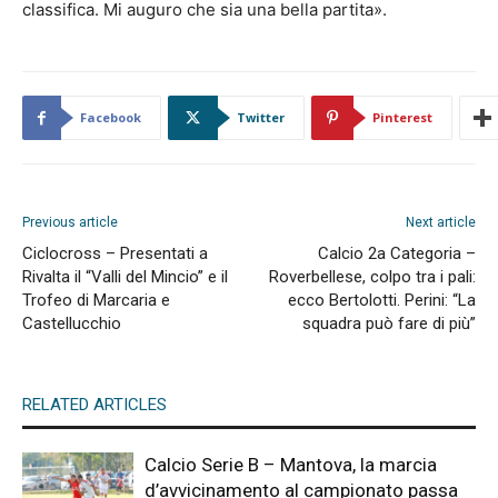
classifica. Mi auguro che sia una bella partita».
Facebook
Twitter
Pinterest
Previous article
Next article
Ciclocross – Presentati a
Calcio 2a Categoria –
Rivalta il “Valli del Mincio” e il
Roverbellese, colpo tra i pali:
Trofeo di Marcaria e
ecco Bertolotti. Perini: “La
Castellucchio
squadra può fare di più”
RELATED ARTICLES
Calcio Serie B – Mantova, la marcia
d’avvicinamento al campionato passa