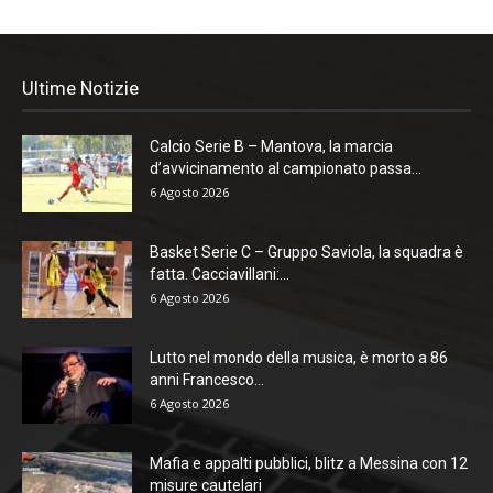
Ultime Notizie
Calcio Serie B – Mantova, la marcia
d’avvicinamento al campionato passa...
6 Agosto 2026
Basket Serie C – Gruppo Saviola, la squadra è
fatta. Cacciavillani:...
6 Agosto 2026
Lutto nel mondo della musica, è morto a 86
anni Francesco...
6 Agosto 2026
Mafia e appalti pubblici, blitz a Messina con 12
misure cautelari