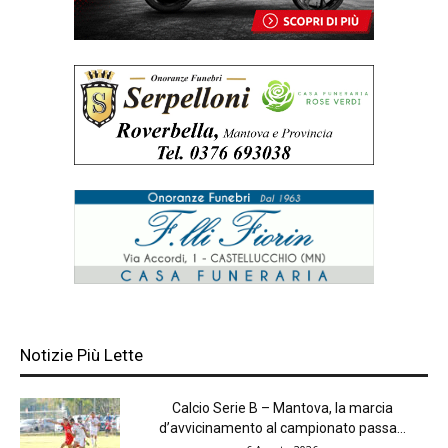
Notizie Più Lette
Calcio Serie B – Mantova, la marcia
d’avvicinamento al campionato passa...