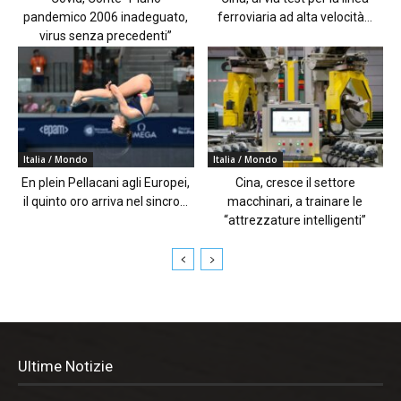
pandemico 2006 inadeguato,
ferroviaria ad alta velocità...
virus senza precedenti”
Italia / Mondo
Italia / Mondo
En plein Pellacani agli Europei,
Cina, cresce il settore
il quinto oro arriva nel sincro...
macchinari, a trainare le
“attrezzature intelligenti”
Ultime Notizie