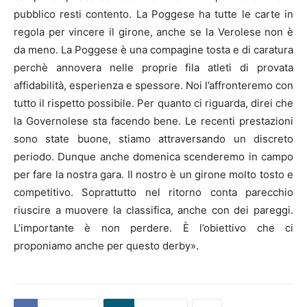
pubblico resti contento. La Poggese ha tutte le carte in
regola per vincere il girone, anche se la Verolese non è
da meno. La Poggese è una compagine tosta e di caratura
perchè annovera nelle proprie fila atleti di provata
affidabilità, esperienza e spessore. Noi l’affronteremo con
tutto il rispetto possibile. Per quanto ci riguarda, direi che
la Governolese sta facendo bene. Le recenti prestazioni
sono state buone, stiamo attraversando un discreto
periodo. Dunque anche domenica scenderemo in campo
per fare la nostra gara. Il nostro è un girone molto tosto e
competitivo. Soprattutto nel ritorno conta parecchio
riuscire a muovere la classifica, anche con dei pareggi.
L’importante è non perdere. È l’obiettivo che ci
proponiamo anche per questo derby».