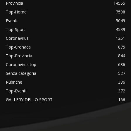
Provincia
14555
Top-Home
7598
Eventi
5049
Top-Sport
4539
Coronavirus
1261
Top-Cronaca
875
Top-Provincia
844
Coronavirus top
636
Senza categoria
527
Rubriche
386
Top-Eventi
372
GALLERY DELLO SPORT
166