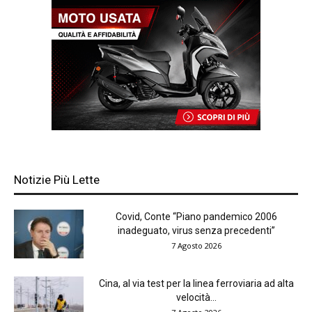
Notizie Più Lette
Covid, Conte “Piano pandemico 2006
inadeguato, virus senza precedenti”
7 Agosto 2026
Cina, al via test per la linea ferroviaria ad alta
velocità...