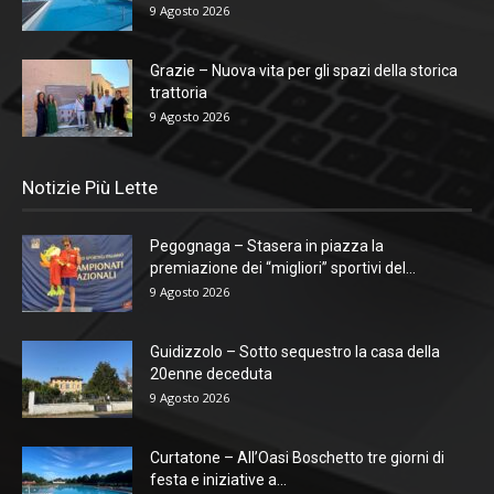
9 Agosto 2026
Grazie – Nuova vita per gli spazi della storica
trattoria
9 Agosto 2026
Notizie Più Lette
Pegognaga – Stasera in piazza la
premiazione dei “migliori” sportivi del...
9 Agosto 2026
Guidizzolo – Sotto sequestro la casa della
20enne deceduta
9 Agosto 2026
Curtatone – All’Oasi Boschetto tre giorni di
festa e iniziative a...