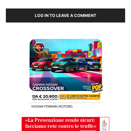
LOG IN TO LEAVE A COMMENT