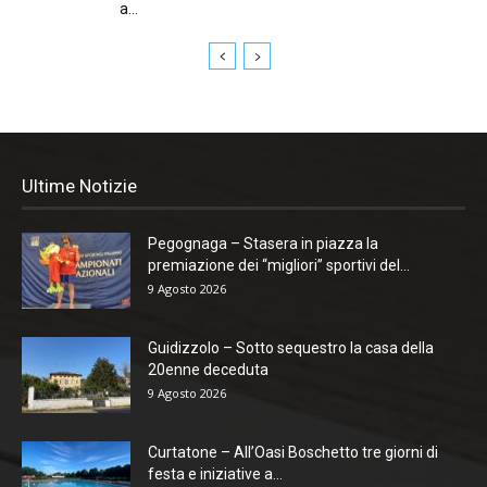
a...
Ultime Notizie
Pegognaga – Stasera in piazza la
premiazione dei “migliori” sportivi del...
9 Agosto 2026
Guidizzolo – Sotto sequestro la casa della
20enne deceduta
9 Agosto 2026
Curtatone – All’Oasi Boschetto tre giorni di
festa e iniziative a...