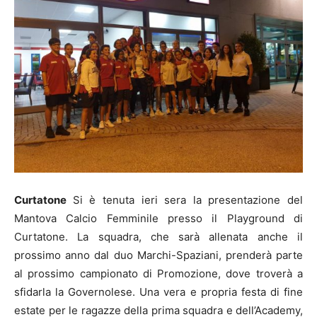
Curtatone
Si è tenuta ieri sera la presentazione del
Mantova Calcio Femminile presso il Playground di
Curtatone. La squadra, che sarà allenata anche il
prossimo anno dal duo Marchi-Spaziani, prenderà parte
al prossimo campionato di Promozione, dove troverà a
sfidarla la Governolese. Una vera e propria festa di fine
estate per le ragazze della prima squadra e dell’Academy,