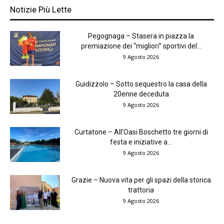
Notizie Più Lette
Pegognaga – Stasera in piazza la
premiazione dei “migliori” sportivi del...
9 Agosto 2026
Guidizzolo – Sotto sequestro la casa della
20enne deceduta
9 Agosto 2026
Curtatone – All’Oasi Boschetto tre giorni di
festa e iniziative a...
9 Agosto 2026
Grazie – Nuova vita per gli spazi della storica
trattoria
9 Agosto 2026