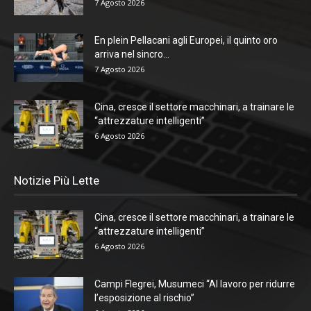
7 Agosto 2026
En plein Pellacani agli Europei, il quinto oro
arriva nel sincro...
7 Agosto 2026
Cina, cresce il settore macchinari, a trainare le
“attrezzature intelligenti”
6 Agosto 2026
Notizie Più Lette
Cina, cresce il settore macchinari, a trainare le
“attrezzature intelligenti”
6 Agosto 2026
Campi Flegrei, Musumeci “Al lavoro per ridurre
l’esposizione al rischio”