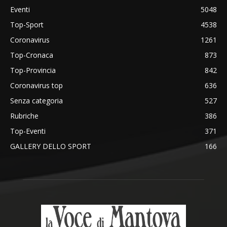
Eventi
5048
Top-Sport
4538
Coronavirus
1261
Top-Cronaca
873
Top-Provincia
842
Coronavirus top
636
Senza categoria
527
Rubriche
386
Top-Eventi
371
GALLERY DELLO SPORT
166