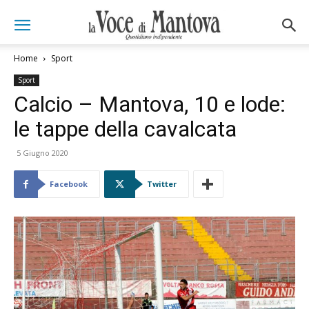
Home
Sport
Sport
Calcio – Mantova, 10 e lode:
le tappe della cavalcata
5 Giugno 2020
Facebook
Twitter