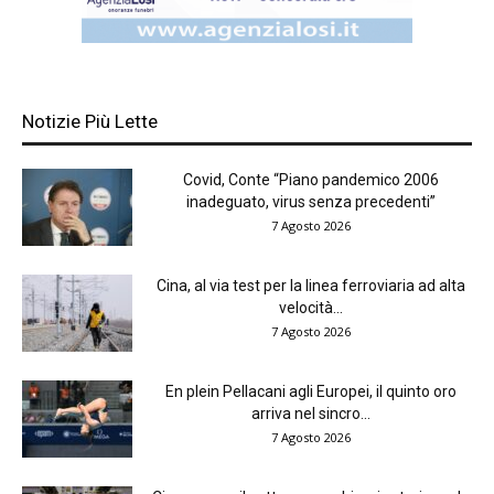
Notizie Più Lette
Covid, Conte “Piano pandemico 2006
inadeguato, virus senza precedenti”
7 Agosto 2026
Cina, al via test per la linea ferroviaria ad alta
velocità...
7 Agosto 2026
En plein Pellacani agli Europei, il quinto oro
arriva nel sincro...
7 Agosto 2026