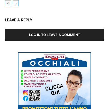
LEAVE A REPLY
LOG IN TO LEAVE A COMMENT