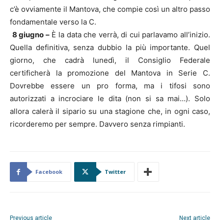
c’è ovviamente il Mantova, che compie così un altro passo
fondamentale verso la C.
8 giugno –
È la data che verrà, di cui parlavamo all’inizio.
Quella definitiva, senza dubbio la più importante. Quel
giorno, che cadrà lunedì, il Consiglio Federale
certificherà la promozione del Mantova in Serie C.
Dovrebbe essere un pro forma, ma i tifosi sono
autorizzati a incrociare le dita (non si sa mai…). Solo
allora calerà il sipario su una stagione che, in ogni caso,
ricorderemo per sempre. Davvero senza rimpianti.
Facebook
Twitter
Previous article
Next article