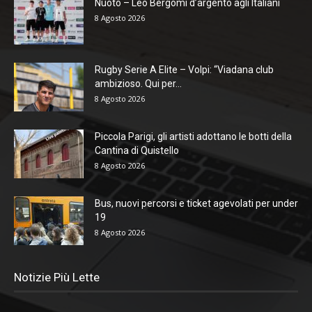
Nuoto – Leo Bergomi d’argento agli Italiani
8 Agosto 2026
Rugby Serie A Elite – Volpi: “Viadana club
ambizioso. Qui per...
8 Agosto 2026
Piccola Parigi, gli artisti adottano le botti della
Cantina di Quistello
8 Agosto 2026
Bus, nuovi percorsi e ticket agevolati per under
19
8 Agosto 2026
Notizie Più Lette