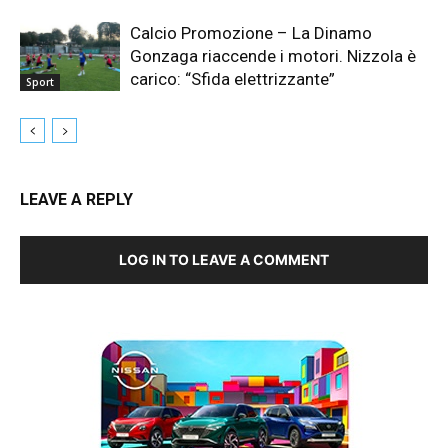
Calcio Promozione – La Dinamo
Gonzaga riaccende i motori. Nizzola è
carico: “Sfida elettrizzante”
Sport
LEAVE A REPLY
LOG IN TO LEAVE A COMMENT