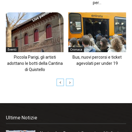
per...
Eventi
Cronaca
Piccola Parigi, gli artisti
Bus, nuovi percorsi e ticket
adottano le botti della Cantina
agevolati per under 19
di Quistello
Ultime Notizie