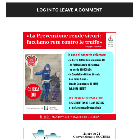
LOG IN TO LEAVE A COMMENT