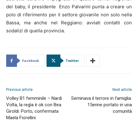
dei baby, il presidente Enzo Palvarini punta a creare un
polo di riferimento per il settore giovanile non solo nella
Bassa, ma anche nel Reggiano: avviati contatti con
sodalizi di quella provincia.
Facebook
Twitter
Previous article
Next article
Volley B1 femminile – Nardi
Seminava il terrore in famiglia:
Volta, la regìa è ok con Bea
15enne portato in una
Giroldi. Porto, confermata
comunità
Maela Fiorellini