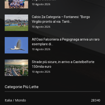
10 Agosto 2026
Calcio 2a Categoria – Fontanesi: “Borgo
Virgilio pronto al via. Tanti...
10 Agosto 2026
All’Oasi Falconiera a Pegognaga arriva un raro
esemplare di...
10 Agosto 2026
Strade più sicure, in arrivo a Castelbelforte
150mila euro
10 Agosto 2026
Categorie Più Lette
Italia / Mondo
28340