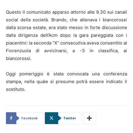
Questo il comunicato apparso attorno alle 9.30 sui canali
social della società. Brando, che allenava i biancorossi
dalla scorsa estate, era stato messo in forte discussione
dalla dirigenza dell’Acm dopo la gara pareggiata con i
piacentini: la seconda “X” consecutiva aveva consentito al
Fiorenzuola di avvicinarsi, a -3 in classifica, ai
biancorossi.
Oggi pomeriggio è stata convocata una conferenza
stampa, nella quale si presume potrà essere indicato il
sostituto.
Facebook
Twitter