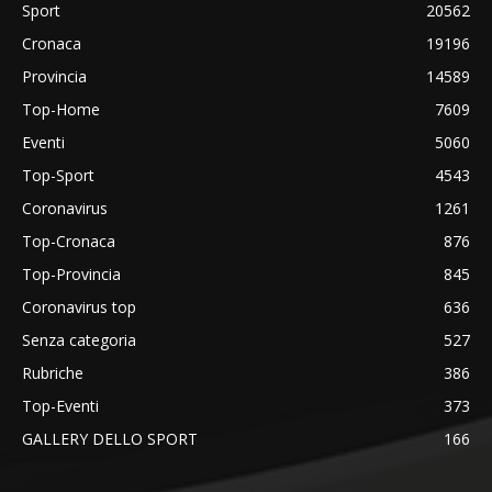
Sport
20562
Cronaca
19196
Provincia
14589
Top-Home
7609
Eventi
5060
Top-Sport
4543
Coronavirus
1261
Top-Cronaca
876
Top-Provincia
845
Coronavirus top
636
Senza categoria
527
Rubriche
386
Top-Eventi
373
GALLERY DELLO SPORT
166