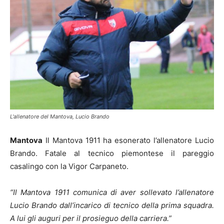
L'allenatore del Mantova, Lucio Brando
Mantova
Il Mantova 1911 ha esonerato l’allenatore Lucio
Brando. Fatale al tecnico piemontese il pareggio
casalingo con la Vigor Carpaneto.
“Il Mantova 1911 comunica di aver sollevato l’allenatore
Lucio Brando dall’incarico di tecnico della prima squadra.
A lui gli auguri per il prosieguo della carriera.”