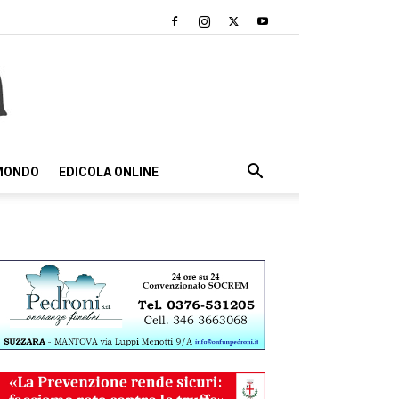
 MONDO
EDICOLA ONLINE