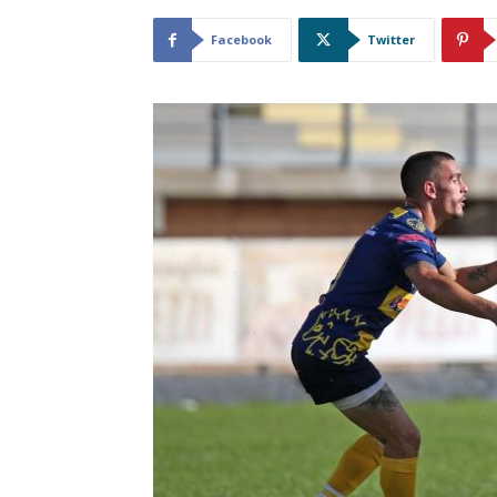
Facebook
Twitter