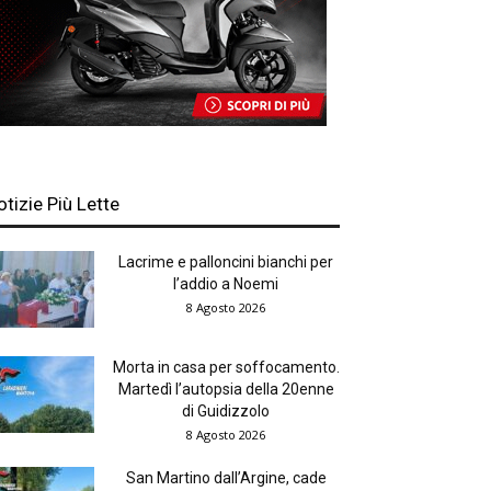
otizie Più Lette
Lacrime e palloncini bianchi per
l’addio a Noemi
8 Agosto 2026
Morta in casa per soffocamento.
Martedì l’autopsia della 20enne
di Guidizzolo
8 Agosto 2026
San Martino dall’Argine, cade