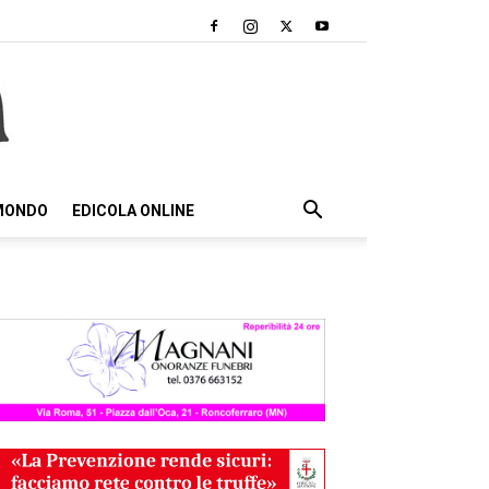
 MONDO
EDICOLA ONLINE