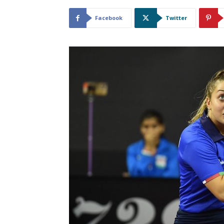
Facebook
Twitter