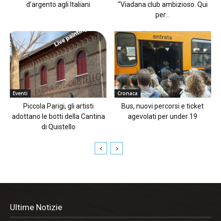
d’argento agli Italiani
“Viadana club ambizioso. Qui
per...
Eventi
Cronaca
Piccola Parigi, gli artisti
Bus, nuovi percorsi e ticket
adottano le botti della Cantina
agevolati per under 19
di Quistello
Ultime Notizie