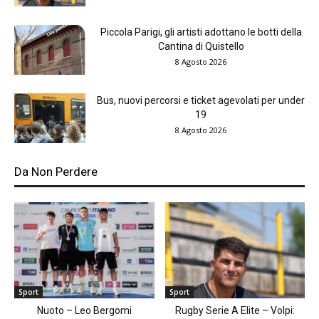
Piccola Parigi, gli artisti adottano le botti della
Cantina di Quistello
8 Agosto 2026
Bus, nuovi percorsi e ticket agevolati per under
19
8 Agosto 2026
Da Non Perdere
Sport
Sport
Nuoto – Leo Bergomi
Rugby Serie A Elite – Volpi: