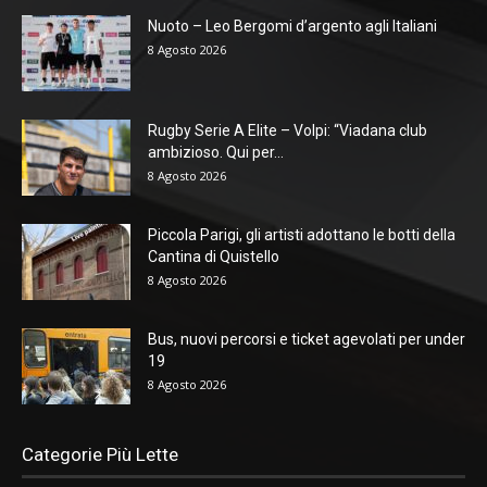
Nuoto – Leo Bergomi d’argento agli Italiani
8 Agosto 2026
Rugby Serie A Elite – Volpi: “Viadana club
ambizioso. Qui per...
8 Agosto 2026
Piccola Parigi, gli artisti adottano le botti della
Cantina di Quistello
8 Agosto 2026
Bus, nuovi percorsi e ticket agevolati per under
19
8 Agosto 2026
Categorie Più Lette