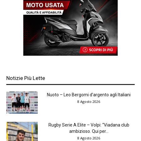
Notizie Più Lette
Nuoto – Leo Bergomi d’argento agli Italiani
8 Agosto 2026
Rugby Serie A Elite – Volpi: “Viadana club
ambizioso. Qui per...
8 Agosto 2026