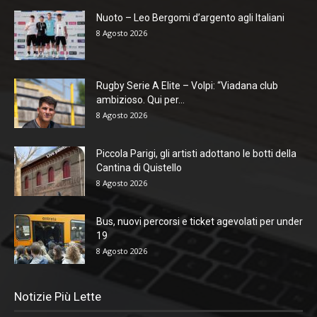
Nuoto – Leo Bergomi d’argento agli Italiani
8 Agosto 2026
Rugby Serie A Elite – Volpi: “Viadana club
ambizioso. Qui per...
8 Agosto 2026
Piccola Parigi, gli artisti adottano le botti della
Cantina di Quistello
8 Agosto 2026
Bus, nuovi percorsi e ticket agevolati per under
19
8 Agosto 2026
Notizie Più Lette