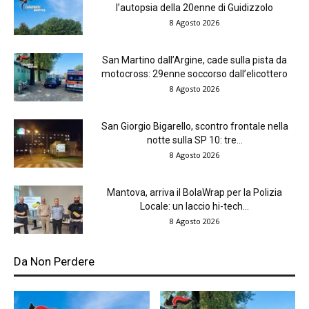
l’autopsia della 20enne di Guidizzolo
8 Agosto 2026
San Martino dall’Argine, cade sulla pista da
motocross: 29enne soccorso dall’elicottero
8 Agosto 2026
San Giorgio Bigarello, scontro frontale nella
notte sulla SP 10: tre...
8 Agosto 2026
Mantova, arriva il BolaWrap per la Polizia
Locale: un laccio hi-tech...
8 Agosto 2026
Da Non Perdere