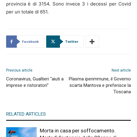
provincia è di 3154. Sono invece 3 i decessi per Covid
per un totale di 651.
Facebook
Twitter
Previous article
Next article
Coronavirus, Gualtieri “aiuti a
Plasma iperimmune, il Governo
imprese e ristoratori”
scarta Mantova e preferisce la
Toscana
RELATED ARTICLES
Morta in casa per soffocamento.