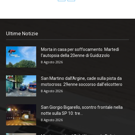
Ultime Notizie
Morta in casa per soffocamento. Martedì
l’autopsia della 20enne di Guidizzolo
8 Agosto 2026
San Martino dall’Argine, cade sulla pista da
motocross: 29enne soccorso dall’elicottero
8 Agosto 2026
San Giorgio Bigarello, scontro frontale nella
notte sulla SP 10: tre...
8 Agosto 2026