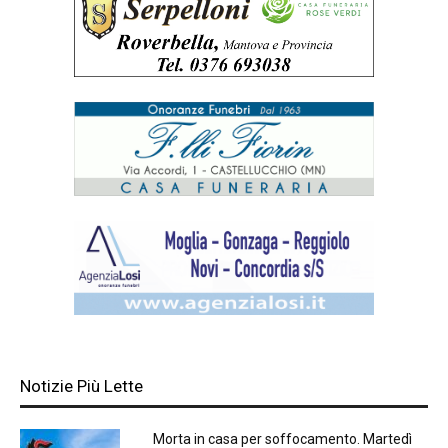
Notizie Più Lette
Morta in casa per soffocamento. Martedì