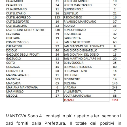
MANTOVA Sono 4 i contagi in più rispetto a ieri secondo i
dati forniti dalla Prefettura. Il totale dei positivi in