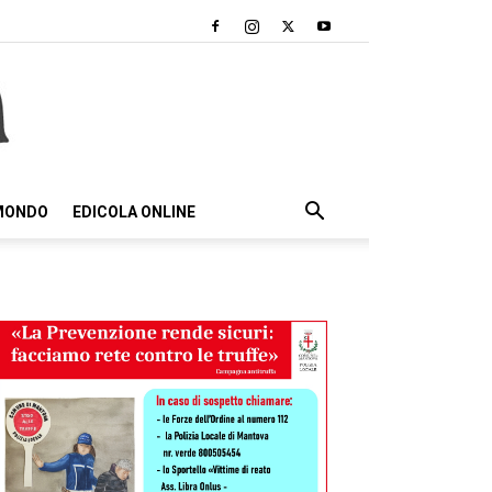
 MONDO
EDICOLA ONLINE