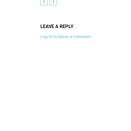
LEAVE A REPLY
Log in to leave a comment