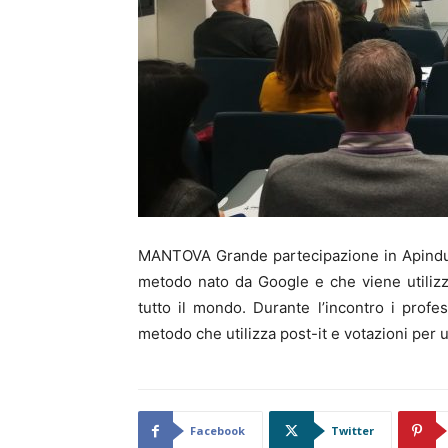
MANTOVA Grande partecipazione in Apindustr
metodo nato da Google e che viene utilizza
tutto il mondo. Durante l’incontro i prof
metodo che utilizza post-it e votazioni per 
Facebook
Twitter