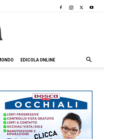
 MONDO
EDICOLA ONLINE