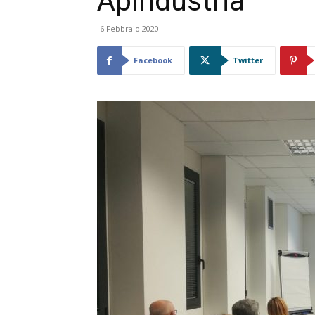
Apindustria
6 Febbraio 2020
Facebook
Twitter