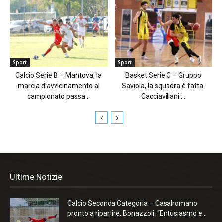
Sport
Sport
Calcio Serie B – Mantova, la
Basket Serie C – Gruppo
marcia d’avvicinamento al
Saviola, la squadra è fatta.
campionato passa...
Cacciavillani:...
Ultime Notizie
Calcio Seconda Categoria – Casalromano
pronto a ripartire. Bonazzoli: “Entusiasmo e...