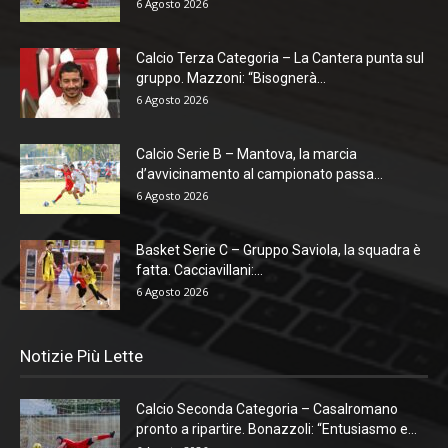
6 Agosto 2026
Calcio Terza Categoria – La Cantera punta sul
gruppo. Mazzoni: “Bisognerà...
6 Agosto 2026
Calcio Serie B – Mantova, la marcia
d’avvicinamento al campionato passa...
6 Agosto 2026
Basket Serie C – Gruppo Saviola, la squadra è
fatta. Cacciavillani:...
6 Agosto 2026
Notizie Più Lette
Calcio Seconda Categoria – Casalromano
pronto a ripartire. Bonazzoli: “Entusiasmo e...