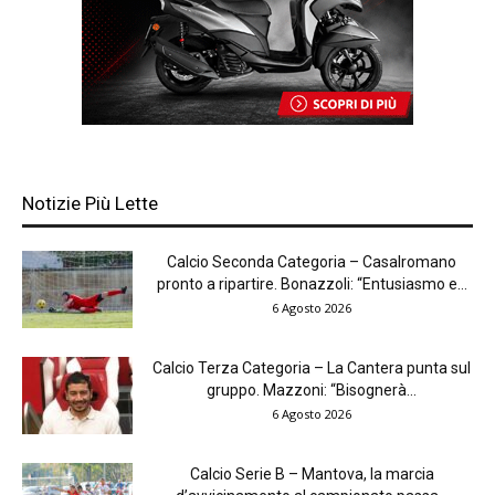
Notizie Più Lette
Calcio Seconda Categoria – Casalromano
pronto a ripartire. Bonazzoli: “Entusiasmo e...
6 Agosto 2026
Calcio Terza Categoria – La Cantera punta sul
gruppo. Mazzoni: “Bisognerà...
6 Agosto 2026
Calcio Serie B – Mantova, la marcia