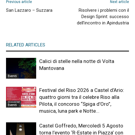
Previous article
Next article
San Lazzaro – Suzzara
Risolvere i problemi con il
Design Sprint: successo
dell’incontro in Apindustria
RELATED ARTICLES
Calici di stelle nella notte di Volta
Mantovana
Eventi
Festival del Riso 2026 a Castel d’Ario:
quattro giorni tra il celebre Riso alla
Pilota, il concorso “Spiga d’Oro”,
Eventi
musica, luna park e Notte...
Castel Goffredo, Mercoledì 5 Agosto
torna l’evento ‘R-Estate in Piazza’ con