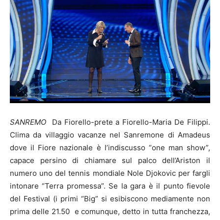
SANREMO
Da Fiorello-prete a Fiorello-Maria De Filippi.
Clima da villaggio vacanze nel Sanremone di Amadeus
dove il Fiore nazionale è l’indiscusso “one man show”,
capace persino di chiamare sul palco dell’Ariston il
numero uno del tennis mondiale Nole Djokovic per fargli
intonare “Terra promessa”. Se la gara è il punto fievole
del Festival (i primi “Big” si esibiscono mediamente non
prima delle 21.50 e comunque, detto in tutta franchezza,