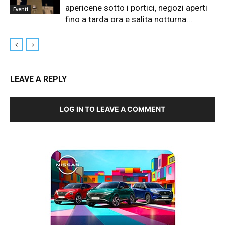
apericene sotto i portici, negozi aperti
Eventi
fino a tarda ora e salita notturna...
LEAVE A REPLY
LOG IN TO LEAVE A COMMENT