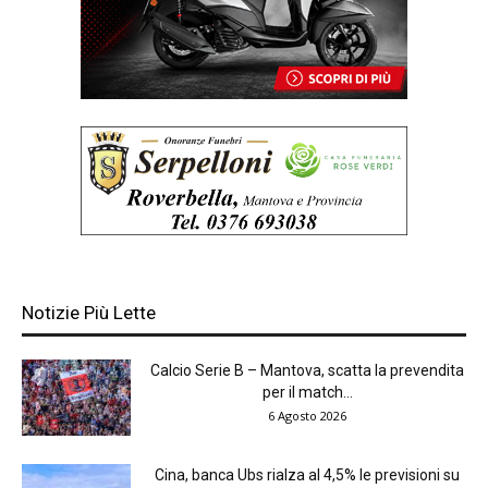
Notizie Più Lette
Calcio Serie B – Mantova, scatta la prevendita
per il match...
6 Agosto 2026
Cina, banca Ubs rialza al 4,5% le previsioni su