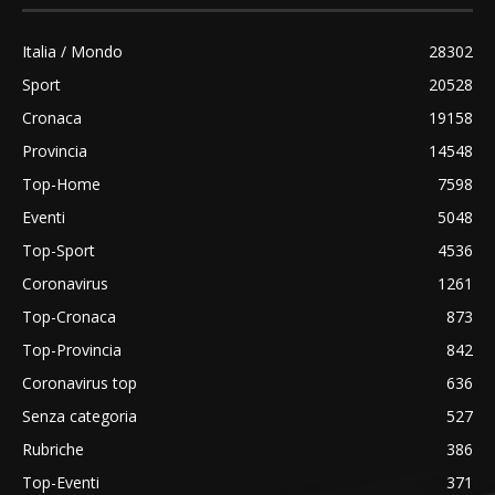
Italia / Mondo
28302
Sport
20528
Cronaca
19158
Provincia
14548
Top-Home
7598
Eventi
5048
Top-Sport
4536
Coronavirus
1261
Top-Cronaca
873
Top-Provincia
842
Coronavirus top
636
Senza categoria
527
Rubriche
386
Top-Eventi
371