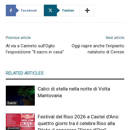
Facebook
Twitter
Previous article
Next article
Al via a Canneto sull’Oglio
Oggi riapre anche l’impianto
l’esposizione “Il sacro in casa”
natatorio di Cerese
RELATED ARTICLES
Calici di stelle nella notte di Volta
Mantovana
Eventi
Festival del Riso 2026 a Castel d’Ario:
quattro giorni tra il celebre Riso alla