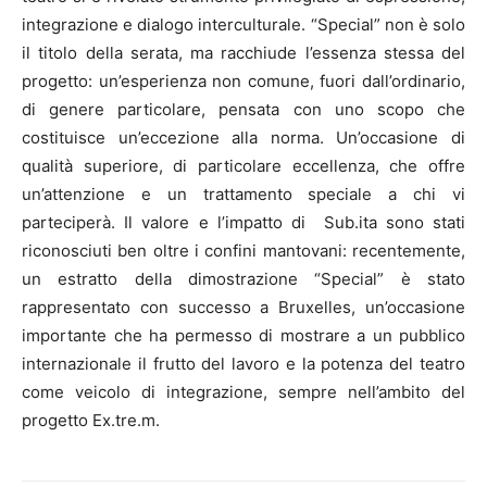
integrazione e dialogo interculturale. “Special” non è solo
il titolo della serata, ma racchiude l’essenza stessa del
progetto: un’esperienza non comune, fuori dall’ordinario,
di genere particolare, pensata con uno scopo che
costituisce un’eccezione alla norma. Un’occasione di
qualità superiore, di particolare eccellenza, che offre
un’attenzione e un trattamento speciale a chi vi
parteciperà. Il valore e l’impatto di Sub.ita sono stati
riconosciuti ben oltre i confini mantovani: recentemente,
un estratto della dimostrazione “Special” è stato
rappresentato con successo a Bruxelles, un’occasione
importante che ha permesso di mostrare a un pubblico
internazionale il frutto del lavoro e la potenza del teatro
come veicolo di integrazione, sempre nell’ambito del
progetto Ex.tre.m.