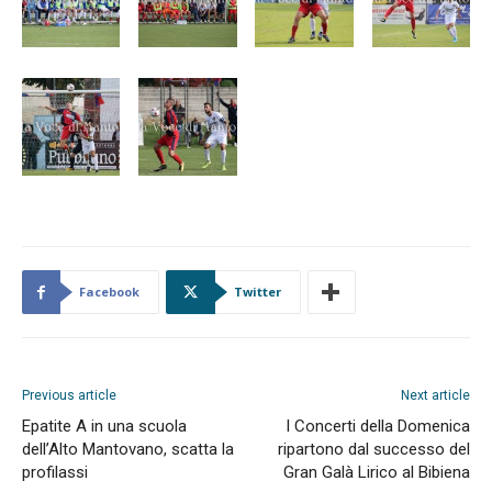
Facebook
Twitter
Previous article
Next article
Epatite A in una scuola
I Concerti della Domenica
dell’Alto Mantovano, scatta la
ripartono dal successo del
profilassi
Gran Galà Lirico al Bibiena