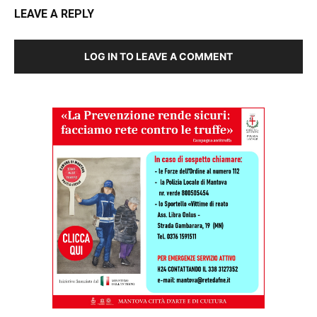
LEAVE A REPLY
LOG IN TO LEAVE A COMMENT