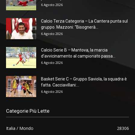
6 Agosto 2026
Calcio Terza Categoria – La Cantera punta sul
gruppo. Mazzoni: “Bisognerà...
6 Agosto 2026
Calcio Serie B – Mantova, la marcia
d’avvicinamento al campionato passa...
6 Agosto 2026
Basket Serie C – Gruppo Saviola, la squadra è
fatta. Cacciavillani:...
6 Agosto 2026
Categorie Più Lette
Italia / Mondo
28306