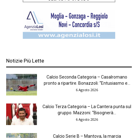
Notizie Più Lette
Calcio Seconda Categoria – Casalromano
pronto a ripartire. Bonazzoli: “Entusiasmo e...
6 Agosto 2026
Calcio Terza Categoria – La Cantera punta sul
gruppo. Mazzoni: “Bisognerà...
6 Agosto 2026
Calcio Serie B – Mantova, la marcia