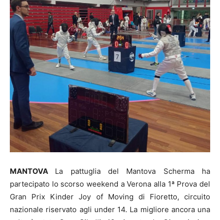
MANTOVA
La pattuglia del Mantova Scherma ha
partecipato lo scorso weekend a Verona alla 1ª Prova del
Gran Prix Kinder Joy of Moving di Fioretto, circuito
nazionale riservato agli under 14. La migliore ancora una