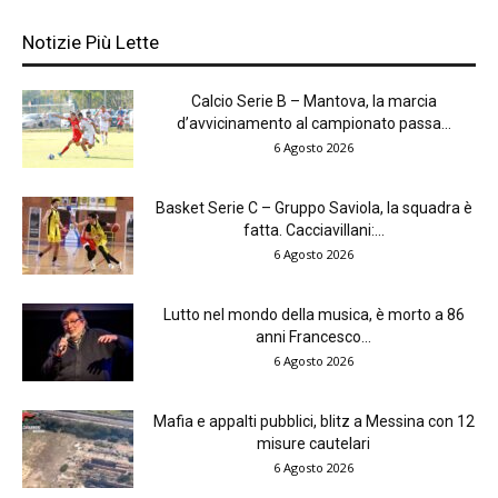
Notizie Più Lette
Calcio Serie B – Mantova, la marcia
d’avvicinamento al campionato passa...
6 Agosto 2026
Basket Serie C – Gruppo Saviola, la squadra è
fatta. Cacciavillani:...
6 Agosto 2026
Lutto nel mondo della musica, è morto a 86
anni Francesco...
6 Agosto 2026
Mafia e appalti pubblici, blitz a Messina con 12
misure cautelari
6 Agosto 2026