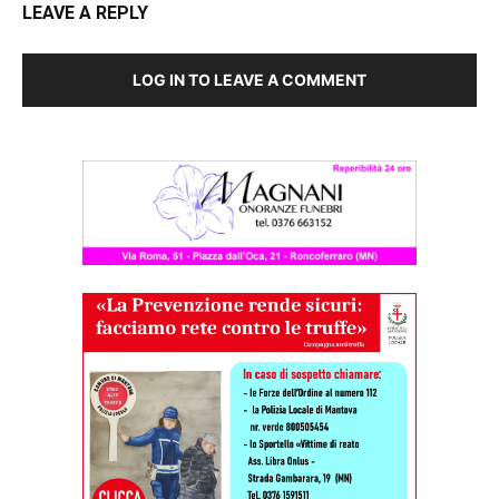
LEAVE A REPLY
LOG IN TO LEAVE A COMMENT