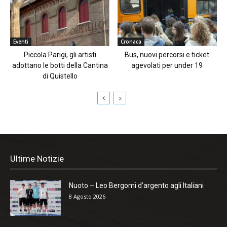
Eventi
Cronaca
Piccola Parigi, gli artisti
Bus, nuovi percorsi e ticket
adottano le botti della Cantina
agevolati per under 19
di Quistello
Ultime Notizie
Nuoto – Leo Bergomi d’argento agli Italiani
8 Agosto 2026