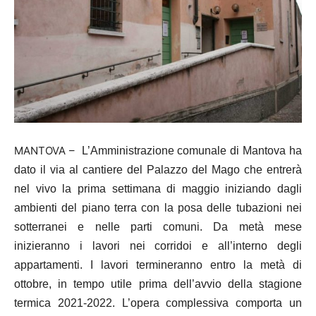
MANTOVA –
L’Amministrazione comunale di Mantova ha
dato il via al cantiere del Palazzo del Mago che entrerà
nel vivo la prima settimana di maggio iniziando dagli
ambienti del piano terra con la posa delle tubazioni nei
sotterranei e nelle parti comuni. Da metà mese
inizieranno i lavori nei corridoi e all’interno degli
appartamenti. I lavori termineranno entro la metà di
ottobre, in tempo utile prima dell’avvio della stagione
termica 2021-2022. L’opera complessiva comporta un