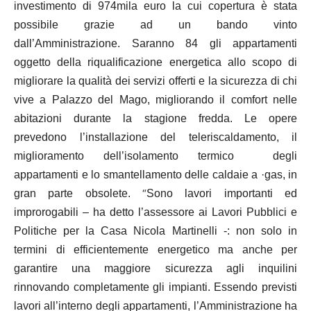
investimento di 974mila euro la cui copertura è stata
possibile grazie ad un bando vinto
dall’Amministrazione.
Saranno 84 gli appartamenti
oggetto della riqualificazione energetica allo scopo di
migliorare la qualità dei servizi offerti e la sicurezza di chi
vive a Palazzo del Mago, migliorando il comfort nelle
abitazioni durante la stagione fredda.
Le opere
prevedono l’installazione del teleriscaldamento, il
miglioramento dell’isolamento termico degli
appartamenti e lo smantellamento delle caldaie a ·gas, in
“
gran parte obsolete.
Sono lavori importanti ed
improrogabili – ha detto l’assessore ai Lavori Pubblici e
Politiche per la Casa Nicola Martinelli -: non solo in
termini di efficientemente energetico ma anche per
garantire una maggiore sicurezza agli inquilini
rinnovando completamente gli impianti. Essendo previsti
lavori all’interno degli appartamenti, l’Amministrazione ha