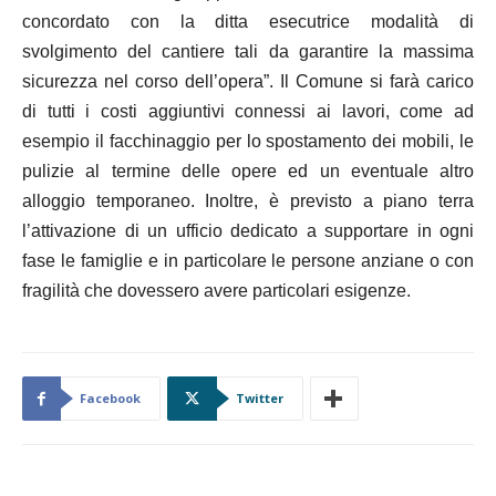
concordato con la ditta esecutrice modalità di
svolgimento del cantiere tali da garantire la massima
sicurezza nel corso dell’opera”.
Il Comune si farà carico
di tutti i costi aggiuntivi connessi ai lavori, come ad
esempio il facchinaggio per lo spostamento dei mobili, le
pulizie al termine delle opere ed un eventuale altro
alloggio temporaneo. Inoltre, è previsto a piano terra
l’attivazione di un ufficio dedicato a supportare in ogni
fase le famiglie e in particolare le persone anziane o con
fragilità che dovessero avere particolari esigenze.
Facebook
Twitter