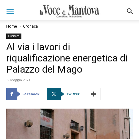
Home
Cronaca
Cronaca
Al via i lavori di
riqualificazione energetica di
Palazzo del Mago
2 Maggio 2021
Facebook
Twitter