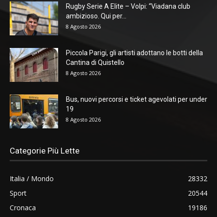
Rugby Serie A Elite – Volpi: “Viadana club
ambizioso. Qui per...
8 Agosto 2026
Piccola Parigi, gli artisti adottano le botti della
Cantina di Quistello
8 Agosto 2026
Bus, nuovi percorsi e ticket agevolati per under
19
8 Agosto 2026
Categorie Più Lette
Italia / Mondo
28332
Sport
20544
Cronaca
19186