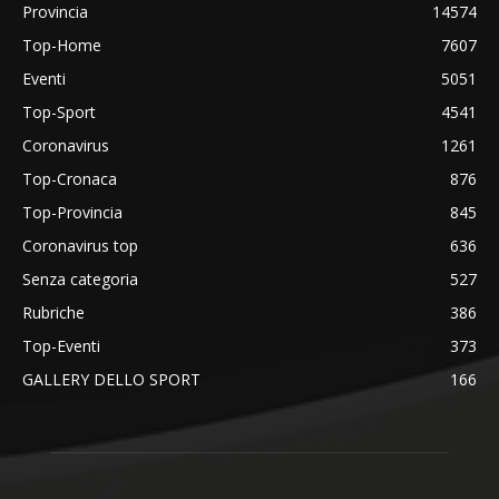
Provincia
14574
Top-Home
7607
Eventi
5051
Top-Sport
4541
Coronavirus
1261
Top-Cronaca
876
Top-Provincia
845
Coronavirus top
636
Senza categoria
527
Rubriche
386
Top-Eventi
373
GALLERY DELLO SPORT
166