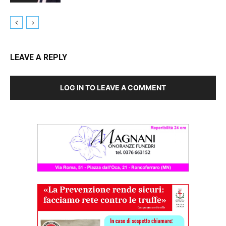
LEAVE A REPLY
LOG IN TO LEAVE A COMMENT