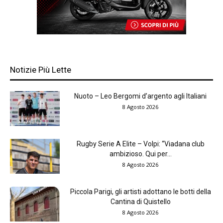
Notizie Più Lette
Nuoto – Leo Bergomi d’argento agli Italiani
8 Agosto 2026
Rugby Serie A Elite – Volpi: “Viadana club
ambizioso. Qui per...
8 Agosto 2026
Piccola Parigi, gli artisti adottano le botti della
Cantina di Quistello
8 Agosto 2026