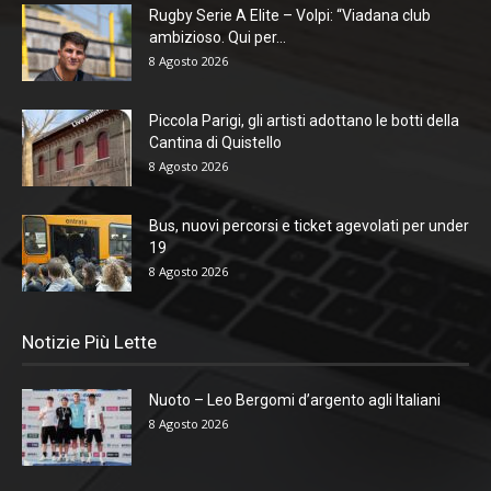
Rugby Serie A Elite – Volpi: “Viadana club
ambizioso. Qui per...
8 Agosto 2026
Piccola Parigi, gli artisti adottano le botti della
Cantina di Quistello
8 Agosto 2026
Bus, nuovi percorsi e ticket agevolati per under
19
8 Agosto 2026
Notizie Più Lette
Nuoto – Leo Bergomi d’argento agli Italiani
8 Agosto 2026