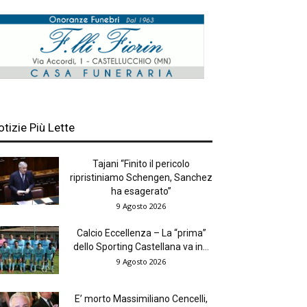
otizie Più Lette
Tajani “Finito il pericolo
ripristiniamo Schengen, Sanchez
ha esagerato”
9 Agosto 2026
Calcio Eccellenza – La “prima”
dello Sporting Castellana va in...
9 Agosto 2026
E’ morto Massimiliano Cencelli,