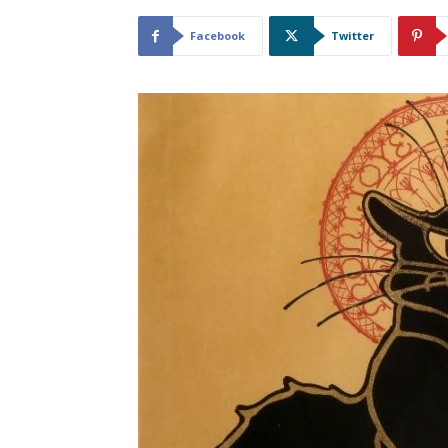
Facebook
Twitter