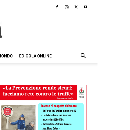
 MONDO
EDICOLA ONLINE