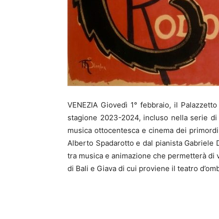
VENEZIA Giovedì 1° febbraio, il Palazzetto
stagione 2023-2024, incluso nella serie di 
musica ottocentesca e cinema dei primordi.
Alberto Spadarotto e dal pianista Gabriele
tra musica e animazione che permetterà di vi
di Bali e Giava di cui proviene il teatro d’o