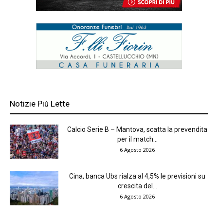
Notizie Più Lette
Calcio Serie B – Mantova, scatta la prevendita
per il match...
6 Agosto 2026
Cina, banca Ubs rialza al 4,5% le previsioni su
crescita del...
6 Agosto 2026