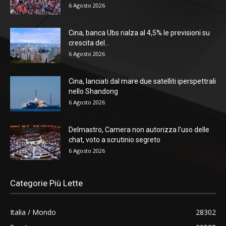
6 Agosto 2026
Cina, banca Ubs rialza al 4,5% le previsioni su
crescita del...
6 Agosto 2026
Cina, lanciati dal mare due satelliti iperspettrali
nello Shandong
6 Agosto 2026
Delmastro, Camera non autorizza l’uso delle
chat, voto a scrutinio segreto
6 Agosto 2026
Categorie Più Lette
Italia / Mondo
28302