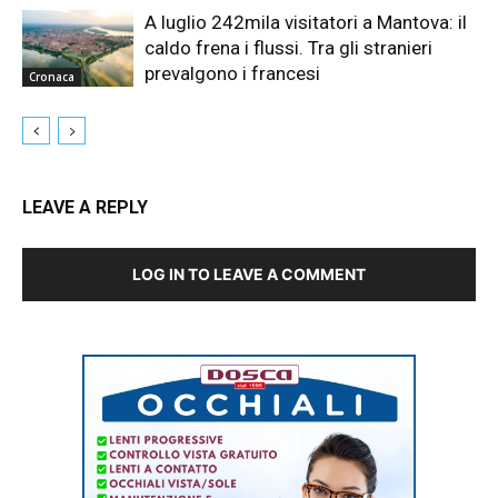
A luglio 242mila visitatori a Mantova: il
caldo frena i flussi. Tra gli stranieri
prevalgono i francesi
Cronaca
LEAVE A REPLY
LOG IN TO LEAVE A COMMENT