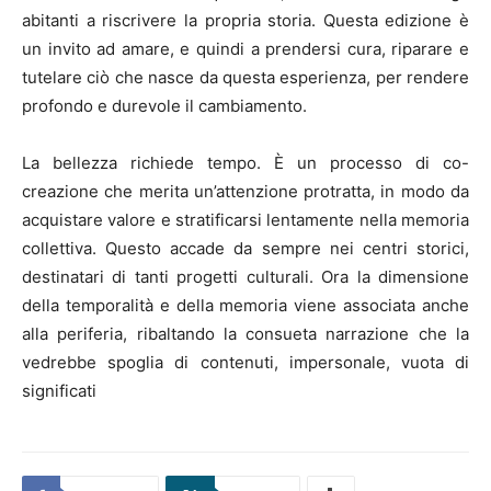
abitanti a riscrivere la propria storia. Questa edizione è
un invito ad amare, e quindi a prendersi cura, riparare e
tutelare ciò che nasce da questa esperienza, per rendere
profondo e durevole il cambiamento.
La bellezza richiede tempo. È un processo di co-
creazione che merita un’attenzione protratta, in modo da
acquistare valore e stratificarsi lentamente nella memoria
collettiva. Questo accade da sempre nei centri storici,
destinatari di tanti progetti culturali. Ora la dimensione
della temporalità e della memoria viene associata anche
alla periferia, ribaltando la consueta narrazione che la
vedrebbe spoglia di contenuti, impersonale, vuota di
significati