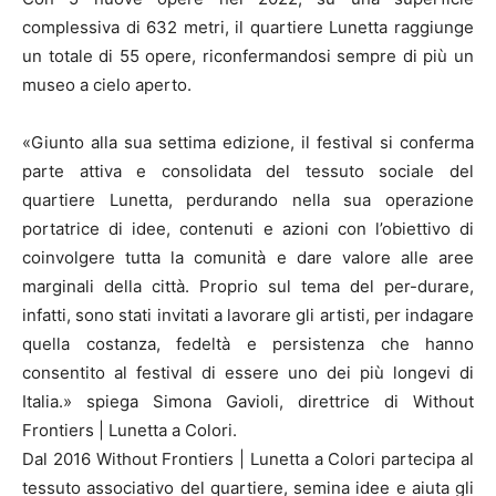
complessiva di 632 metri, il quartiere Lunetta raggiunge
un totale di 55 opere, riconfermandosi sempre di più un
museo a cielo aperto.
«Giunto alla sua settima edizione, il festival si conferma
parte attiva e consolidata del tessuto sociale del
quartiere Lunetta, perdurando nella sua operazione
portatrice di idee, contenuti e azioni con l’obiettivo di
coinvolgere tutta la comunità e dare valore alle aree
marginali della città. Proprio sul tema del per-durare,
infatti, sono stati invitati a lavorare gli artisti, per indagare
quella costanza, fedeltà e persistenza che hanno
consentito al festival di essere uno dei più longevi di
Italia.» spiega Simona Gavioli, direttrice di Without
Frontiers | Lunetta a Colori.
Dal 2016 Without Frontiers | Lunetta a Colori partecipa al
tessuto associativo del quartiere, semina idee e aiuta gli