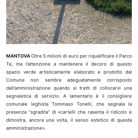
MANTOVA
Oltre 5 milioni di euro per riqualificare il Parco
Te, ma l’attenzione a mantenere il decoro di questo
spazio verde artisticamente elaborato e prodotto dal
Comune non sembra adeguatamente corrisposto
dall’amministrazione quando si tratti di collocarvi una
segnaletica di servizio. A lamentarlo è il consigliere
comunale leghista Tommaso Tonelli, che segnala la
presenza “sgradita” di «cartelli che rasenta il ridicolo e
dimostra, ancora una volta, il senso estetico di questa
amministrazione».