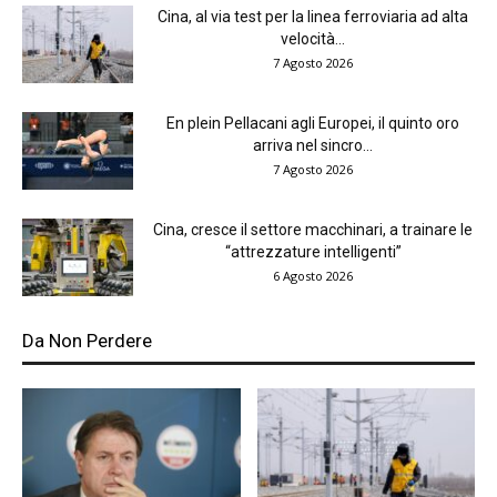
Cina, al via test per la linea ferroviaria ad alta
velocità...
7 Agosto 2026
En plein Pellacani agli Europei, il quinto oro
arriva nel sincro...
7 Agosto 2026
Cina, cresce il settore macchinari, a trainare le
“attrezzature intelligenti”
6 Agosto 2026
Da Non Perdere