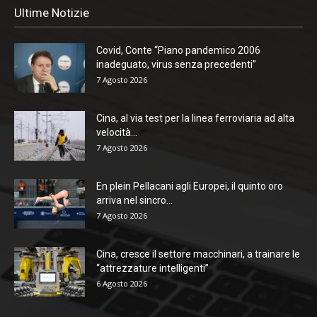
Ultime Notizie
Covid, Conte “Piano pandemico 2006
inadeguato, virus senza precedenti”
7 Agosto 2026
Cina, al via test per la linea ferroviaria ad alta
velocità...
7 Agosto 2026
En plein Pellacani agli Europei, il quinto oro
arriva nel sincro...
7 Agosto 2026
Cina, cresce il settore macchinari, a trainare le
“attrezzature intelligenti”
6 Agosto 2026