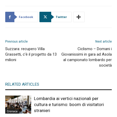
Facebook
Twitter
Previous article
Next article
Suzzara: recupero Villa
Ciclismo – Domani i
Grassetti, c’è il progetto da 13
Giovanissimi in gara ad Asola
milioni
al campionato lombardo per
società
RELATED ARTICLES
Lombardia ai vertici nazionali per
cultura e turismo: boom di visitatori
stranieri
Cronaca