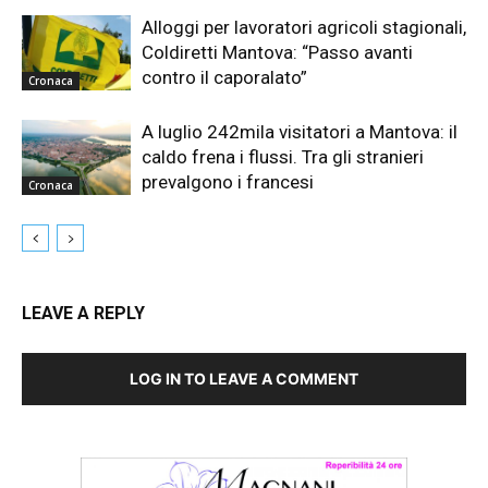
Alloggi per lavoratori agricoli stagionali,
Coldiretti Mantova: “Passo avanti
contro il caporalato”
Cronaca
A luglio 242mila visitatori a Mantova: il
caldo frena i flussi. Tra gli stranieri
prevalgono i francesi
Cronaca
LEAVE A REPLY
LOG IN TO LEAVE A COMMENT