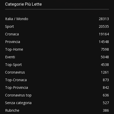
Categorie Più Lette
Italia / Mondo
28313
Sport
20535
Cronaca
19164
Provincia
14548
Top-Home
7598
Eventi
5048
Top-Sport
4538
Coronavirus
1261
Top-Cronaca
873
Top-Provincia
842
Coronavirus top
636
Senza categoria
527
Rubriche
386