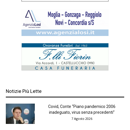
Notizie Più Lette
Covid, Conte “Piano pandemico 2006
inadeguato, virus senza precedenti”
7 Agosto 2026