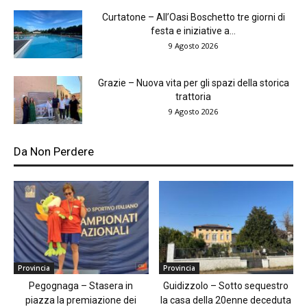
Curtatone – All’Oasi Boschetto tre giorni di
festa e iniziative a...
9 Agosto 2026
Grazie – Nuova vita per gli spazi della storica
trattoria
9 Agosto 2026
Da Non Perdere
Provincia
Provincia
Pegognaga – Stasera in
Guidizzolo – Sotto sequestro
piazza la premiazione dei
la casa della 20enne deceduta