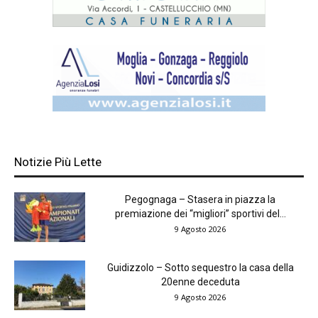
Notizie Più Lette
Pegognaga – Stasera in piazza la
premiazione dei “migliori” sportivi del...
9 Agosto 2026
Guidizzolo – Sotto sequestro la casa della
20enne deceduta
9 Agosto 2026