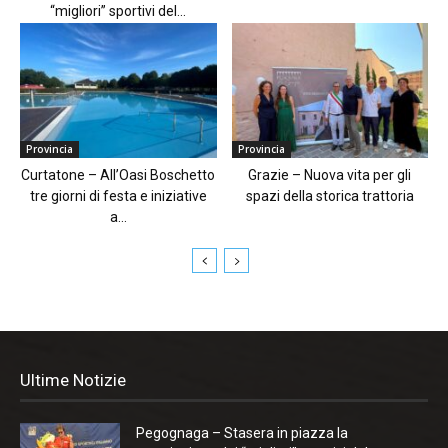
“migliori” sportivi del...
Provincia
Provincia
Curtatone – All’Oasi Boschetto
Grazie – Nuova vita per gli
tre giorni di festa e iniziative
spazi della storica trattoria
a...
Ultime Notizie
Pegognaga – Stasera in piazza la