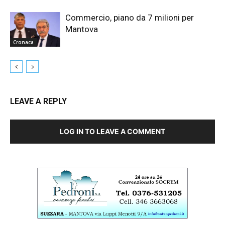
Commercio, piano da 7 milioni per
Mantova
Cronaca
LEAVE A REPLY
LOG IN TO LEAVE A COMMENT