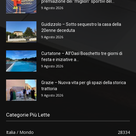
premiazione dei “migliori” sportivi del...
9 Agosto 2026
Guidizzolo – Sotto sequestro la casa della
20enne deceduta
9 Agosto 2026
Curtatone – All’Oasi Boschetto tre giorni di
festa e iniziative a...
9 Agosto 2026
Grazie – Nuova vita per gli spazi della storica
trattoria
9 Agosto 2026
Categorie Più Lette
Italia / Mondo
28334