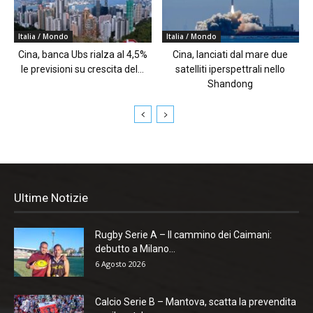
Italia / Mondo
Italia / Mondo
Cina, banca Ubs rialza al 4,5%
Cina, lanciati dal mare due
le previsioni su crescita del...
satelliti iperspettrali nello
Shandong
Ultime Notizie
Rugby Serie A – Il cammino dei Caimani:
debutto a Milano...
6 Agosto 2026
Calcio Serie B – Mantova, scatta la prevendita