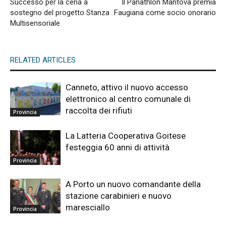
Successo per la cena a
Il Panathlon Mantova premia
sostegno del progetto Stanza
Faugiana come socio onorario
Multisensoriale
RELATED ARTICLES
Canneto, attivo il nuovo accesso
elettronico al centro comunale di
raccolta dei rifiuti
Provincia
La Latteria Cooperativa Goitese
festeggia 60 anni di attività
Provincia
A Porto un nuovo comandante della
stazione carabinieri e nuovo
maresciallo
Provincia