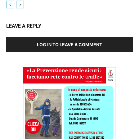
LEAVE A REPLY
LOG IN TO LEAVE A COMMENT