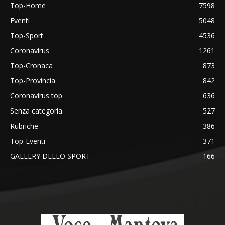
Top-Home
7598
Eventi
5048
Top-Sport
4536
Coronavirus
1261
Top-Cronaca
873
Top-Provincia
842
Coronavirus top
636
Senza categoria
527
Rubriche
386
Top-Eventi
371
GALLERY DELLO SPORT
166