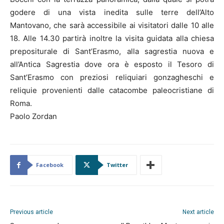
godere di una vista inedita sulle terre dell’Alto
Mantovano, che sarà accessibile ai visitatori dalle 10 alle
18. Alle 14.30 partirà inoltre la visita guidata alla chiesa
prepositurale di Sant’Erasmo, alla sagrestia nuova e
all’Antica Sagrestia dove ora è esposto il Tesoro di
Sant’Erasmo con preziosi reliquiari gonzagheschi e
reliquie provenienti dalle catacombe paleocristiane di
Roma.
Paolo Zordan
Facebook
Twitter
Previous article
Next article