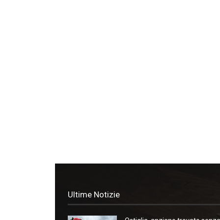
Ultime Notizie