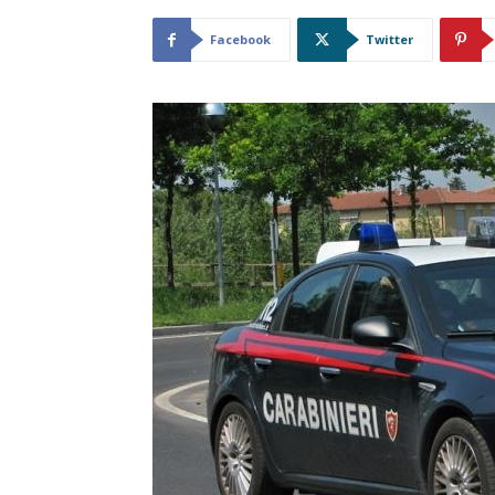
Facebook
Twitter