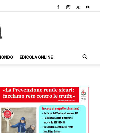
 MONDO
EDICOLA ONLINE