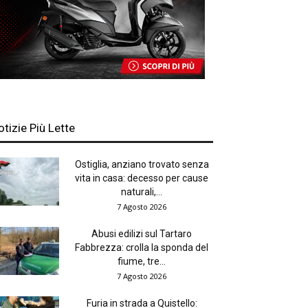
otizie Più Lette
Ostiglia, anziano trovato senza
vita in casa: decesso per cause
naturali,...
7 Agosto 2026
Abusi edilizi sul Tartaro
Fabbrezza: crolla la sponda del
fiume, tre...
7 Agosto 2026
Furia in strada a Quistello: