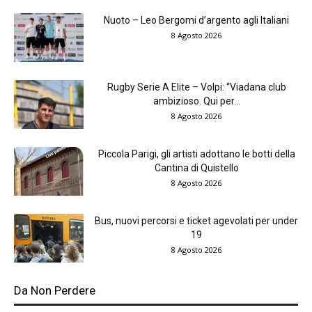
Nuoto – Leo Bergomi d’argento agli Italiani
8 Agosto 2026
Rugby Serie A Elite – Volpi: “Viadana club
ambizioso. Qui per...
8 Agosto 2026
Piccola Parigi, gli artisti adottano le botti della
Cantina di Quistello
8 Agosto 2026
Bus, nuovi percorsi e ticket agevolati per under
19
8 Agosto 2026
Da Non Perdere