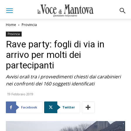
Home
Provincia
Provincia
Rave party: fogli di via in
arrivo per molti dei
partecipanti
Avvisi orali tra i provvedimenti chiesti dai carabinieri
nei confronti dei 160 soggetti identificati
19 Febbraio 2019
Facebook
Twitter