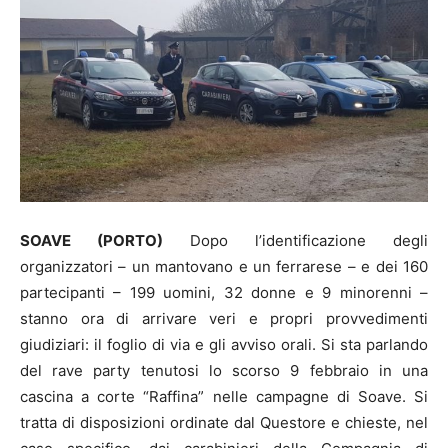
SOAVE (PORTO)
Dopo l’identificazione degli
organizzatori – un mantovano e un ferrarese – e dei 160
partecipanti – 199 uomini, 32 donne e 9 minorenni –
stanno ora di arrivare veri e propri provvedimenti
giudiziari: il foglio di via e gli avviso orali. Si sta parlando
del rave party tenutosi lo scorso 9 febbraio in una
cascina a corte “Raffina” nelle campagne di Soave. Si
tratta di disposizioni ordinate dal Questore e chieste, nel