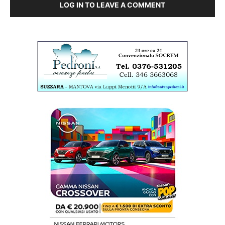
LOG IN TO LEAVE A COMMENT