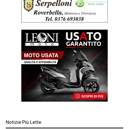
Notizie Più Lette