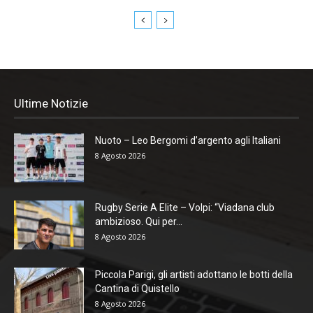
Ultime Notizie
Nuoto – Leo Bergomi d’argento agli Italiani
8 Agosto 2026
Rugby Serie A Elite – Volpi: “Viadana club
ambizioso. Qui per...
8 Agosto 2026
Piccola Parigi, gli artisti adottano le botti della
Cantina di Quistello
8 Agosto 2026