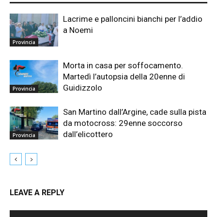
Lacrime e palloncini bianchi per l’addio
a Noemi
Provincia
Morta in casa per soffocamento.
Martedì l’autopsia della 20enne di
Guidizzolo
Provincia
San Martino dall’Argine, cade sulla pista
da motocross: 29enne soccorso
dall’elicottero
Provincia
LEAVE A REPLY