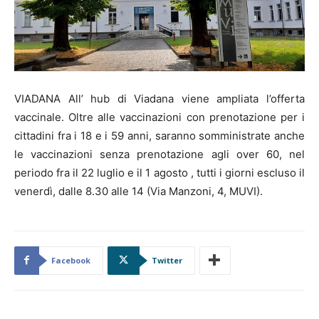
VIADANA All’ hub di Viadana viene ampliata l’offerta
vaccinale. Oltre alle vaccinazioni con prenotazione per i
cittadini fra i 18 e i 59 anni, saranno somministrate anche
le vaccinazioni senza prenotazione agli over 60, nel
periodo fra il 22 luglio e il 1 agosto , tutti i giorni escluso il
venerdì, dalle 8.30 alle 14 (Via Manzoni, 4, MUVI).
Facebook
Twitter