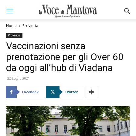
Home
Provincia
Provincia
Vaccinazioni senza
prenotazione per gli Over 60
da oggi all’hub di Viadana
22 Luglio 2021
Facebook
Twitter