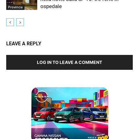
ospedale
Provincia
LEAVE A REPLY
LOG IN TO LEAVE A COMMENT