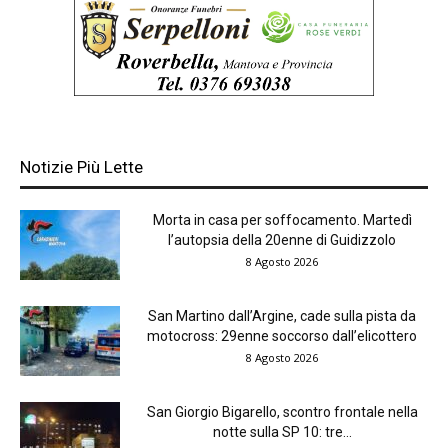
Notizie Più Lette
Morta in casa per soffocamento. Martedì
l’autopsia della 20enne di Guidizzolo
8 Agosto 2026
San Martino dall’Argine, cade sulla pista da
motocross: 29enne soccorso dall’elicottero
8 Agosto 2026
San Giorgio Bigarello, scontro frontale nella
notte sulla SP 10: tre...