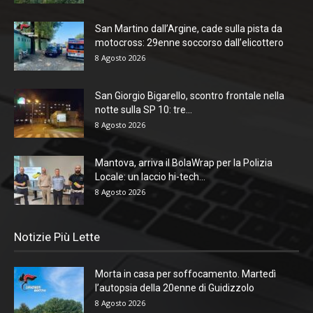
San Martino dall’Argine, cade sulla pista da
motocross: 29enne soccorso dall’elicottero
8 Agosto 2026
San Giorgio Bigarello, scontro frontale nella
notte sulla SP 10: tre...
8 Agosto 2026
Mantova, arriva il BolaWrap per la Polizia
Locale: un laccio hi-tech...
8 Agosto 2026
Notizie Più Lette
Morta in casa per soffocamento. Martedì
l’autopsia della 20enne di Guidizzolo
8 Agosto 2026