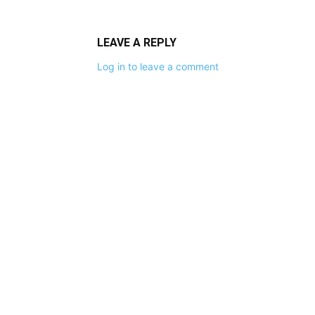
LEAVE A REPLY
Log in to leave a comment