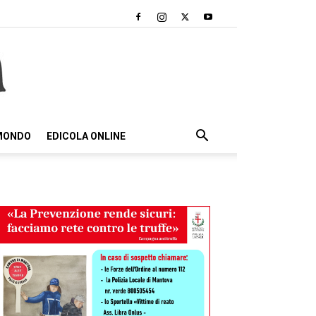
 MONDO
EDICOLA ONLINE