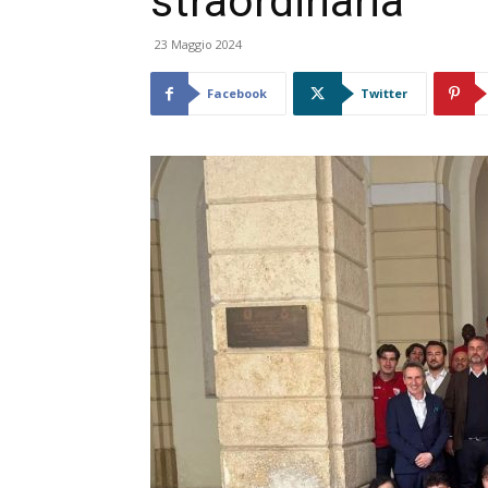
straordinaria”
23 Maggio 2024
Facebook
Twitter