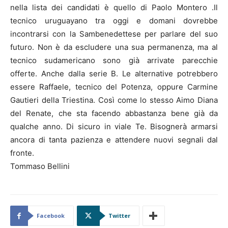
nella lista dei candidati è quello di Paolo Montero .Il
tecnico uruguayano tra oggi e domani dovrebbe
incontrarsi con la Sambenedettese per parlare del suo
futuro. Non è da escludere una sua permanenza, ma al
tecnico sudamericano sono già arrivate parecchie
offerte. Anche dalla serie B. Le alternative potrebbero
essere Raffaele, tecnico del Potenza, oppure Carmine
Gautieri della Triestina. Così come lo stesso Aimo Diana
del Renate, che sta facendo abbastanza bene già da
qualche anno. Di sicuro in viale Te. Bisognerà armarsi
ancora di tanta pazienza e attendere nuovi segnali dal
fronte.
Tommaso Bellini
Facebook
Twitter