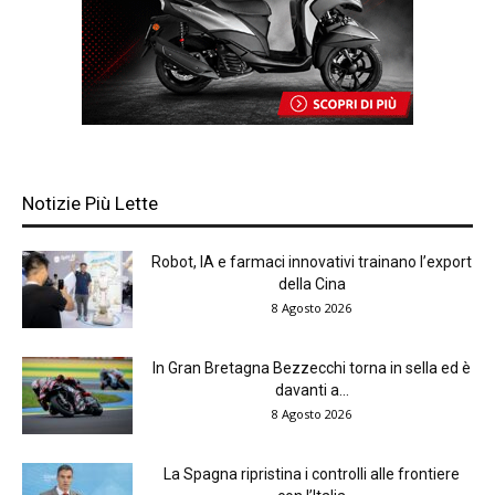
Notizie Più Lette
Robot, IA e farmaci innovativi trainano l’export
della Cina
8 Agosto 2026
In Gran Bretagna Bezzecchi torna in sella ed è
davanti a...
8 Agosto 2026
La Spagna ripristina i controlli alle frontiere