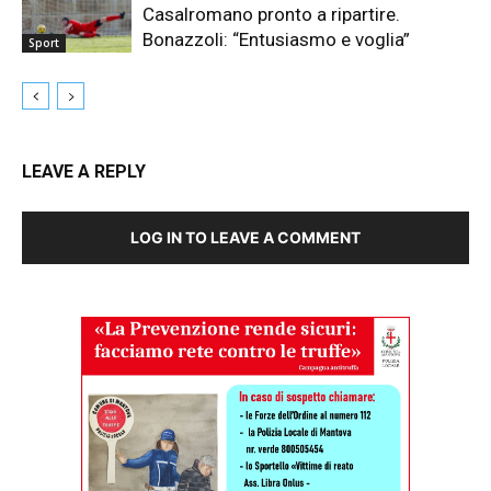
Casalromano pronto a ripartire.
Bonazzoli: “Entusiasmo e voglia”
Sport
LEAVE A REPLY
LOG IN TO LEAVE A COMMENT