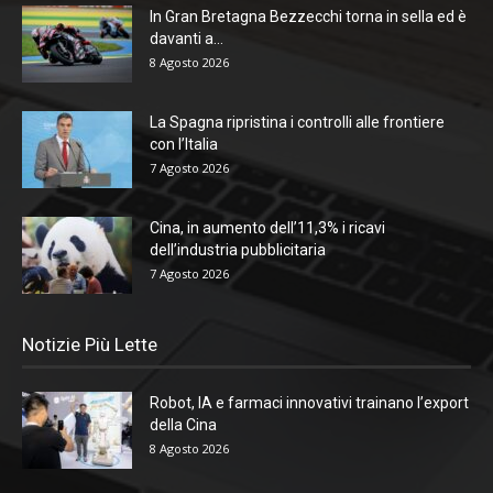
In Gran Bretagna Bezzecchi torna in sella ed è
davanti a...
8 Agosto 2026
La Spagna ripristina i controlli alle frontiere
con l’Italia
7 Agosto 2026
Cina, in aumento dell’11,3% i ricavi
dell’industria pubblicitaria
7 Agosto 2026
Notizie Più Lette
Robot, IA e farmaci innovativi trainano l’export
della Cina
8 Agosto 2026