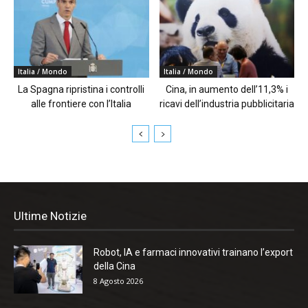
Italia / Mondo
Italia / Mondo
La Spagna ripristina i controlli
Cina, in aumento dell’11,3% i
alle frontiere con l’Italia
ricavi dell’industria pubblicitaria
Ultime Notizie
Robot, IA e farmaci innovativi trainano l’export
della Cina
8 Agosto 2026