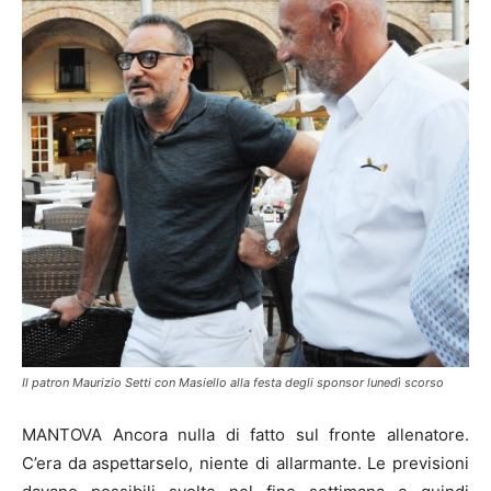
Il patron Maurizio Setti con Masiello alla festa degli sponsor lunedì scorso
MANTOVA Ancora nulla di fatto sul fronte allenatore.
C’era da aspettarselo, niente di allarmante. Le previsioni