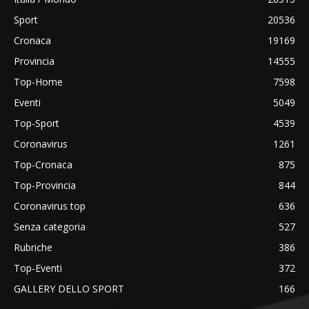
Sport
20536
Cronaca
19169
Provincia
14555
Top-Home
7598
Eventi
5049
Top-Sport
4539
Coronavirus
1261
Top-Cronaca
875
Top-Provincia
844
Coronavirus top
636
Senza categoria
527
Rubriche
386
Top-Eventi
372
GALLERY DELLO SPORT
166