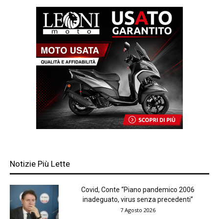
Notizie Più Lette
Covid, Conte “Piano pandemico 2006
inadeguato, virus senza precedenti”
7 Agosto 2026