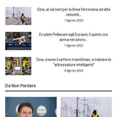
Cina, al via test per la linea ferroviaria ad alta
velocità...
7 Agosto 2026
En plein Pellacani agli Europei, il quinto oro
arriva nel sincro...
7 Agosto 2026
Cina, cresce il settore macchinari, a trainare le
“attrezzature intelligenti”
6 Agosto 2026
Da Non Perdere