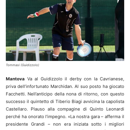
Tommasi (Guidizzolo)
Mantova
Va al Guidizzolo il derby con la Cavrianese,
priva dell’infortunato Marchidan. Al suo posto ha giocato
Facchetti. Nell’anticipo della nona di ritorno, con questo
successo il quintetto di Tiberio Biagi avvicina la capolista
Castellaro. Plauso alla compagine di Quinto Leonardi
perché ha onorato l’impegno. «La nostra gara – afferma il
presidente Grandi – non era iniziata sotto i migliori