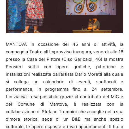
MANTOVA In occasione dei 45 anni di attività, la
compagnia Teatro all’Improvviso inaugura, venerdì alle 18
presso la Casa del Pittore (C.so Garibaldi, 46) la mostra
Pensieri sottili con opere grafiche, pittoriche e
installazioni realizzate dall’artista Dario Moretti alla quale
si collega un calendario di eventi, spettacoli e
performance, in programma fino al 24 settembre.
L’iniziativa, resa possibile grazie al contributo del MiC e
del Comune di Mantova, è realizzata con la
collaborazione di Stefano Trombini che accoglie nella sua
dimora storica, sede di un B&B ma anche spazio
culturale, le opere esposte e i vari appuntamenti. Il titolo