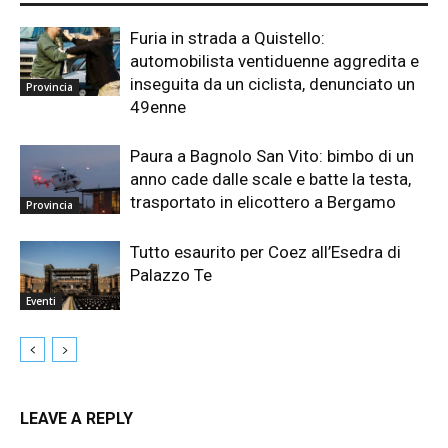
Furia in strada a Quistello:
automobilista ventiduenne aggredita e
inseguita da un ciclista, denunciato un
Provincia
49enne
Paura a Bagnolo San Vito: bimbo di un
anno cade dalle scale e batte la testa,
trasportato in elicottero a Bergamo
Provincia
Tutto esaurito per Coez all’Esedra di
Palazzo Te
Eventi
LEAVE A REPLY