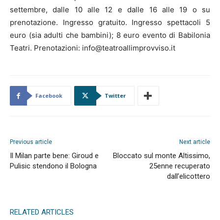
settembre, dalle 10 alle 12 e dalle 16 alle 19 o su
prenotazione. Ingresso gratuito. Ingresso spettacoli 5
euro (sia adulti che bambini); 8 euro evento di Babilonia
Teatri. Prenotazioni: info@teatroallimprovviso.it
Facebook
Twitter
Previous article
Next article
Il Milan parte bene: Giroud e
Bloccato sul monte Altissimo,
Pulisic stendono il Bologna
25enne recuperato
dall’elicottero
RELATED ARTICLES