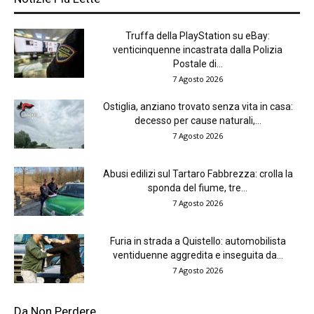
Truffa della PlayStation su eBay:
venticinquenne incastrata dalla Polizia
Postale di...
7 Agosto 2026
Ostiglia, anziano trovato senza vita in casa:
decesso per cause naturali,...
7 Agosto 2026
Abusi edilizi sul Tartaro Fabbrezza: crolla la
sponda del fiume, tre...
7 Agosto 2026
Furia in strada a Quistello: automobilista
ventiduenne aggredita e inseguita da...
7 Agosto 2026
Da Non Perdere