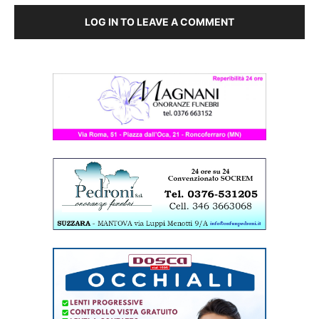
LOG IN TO LEAVE A COMMENT