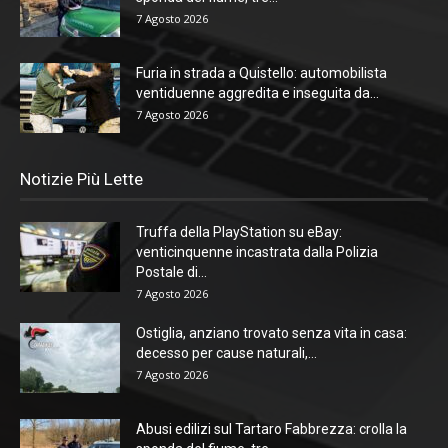
7 Agosto 2026
Furia in strada a Quistello: automobilista
ventiduenne aggredita e inseguita da...
7 Agosto 2026
Notizie Più Lette
Truffa della PlayStation su eBay:
venticinquenne incastrata dalla Polizia
Postale di...
7 Agosto 2026
Ostiglia, anziano trovato senza vita in casa:
decesso per cause naturali,...
7 Agosto 2026
Abusi edilizi sul Tartaro Fabbrezza: crolla la