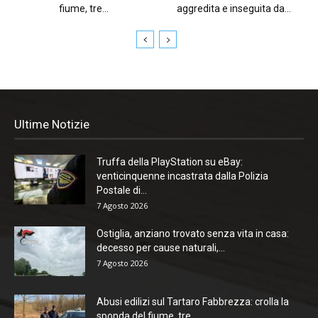
fiume, tre...
aggredita e inseguita da...
Ultime Notizie
Truffa della PlayStation su eBay:
venticinquenne incastrata dalla Polizia
Postale di...
7 Agosto 2026
Ostiglia, anziano trovato senza vita in casa:
decesso per cause naturali,...
7 Agosto 2026
Abusi edilizi sul Tartaro Fabbrezza: crolla la
sponda del fiume, tre...