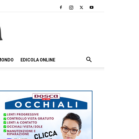
 MONDO
EDICOLA ONLINE