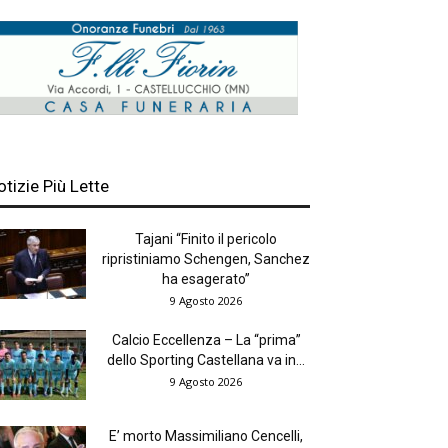
otizie Più Lette
Tajani “Finito il pericolo
ripristiniamo Schengen, Sanchez
ha esagerato”
9 Agosto 2026
Calcio Eccellenza – La “prima”
dello Sporting Castellana va in...
9 Agosto 2026
E’ morto Massimiliano Cencelli,