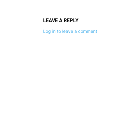
LEAVE A REPLY
Log in to leave a comment