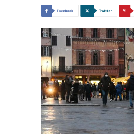
Facebook
Twitter