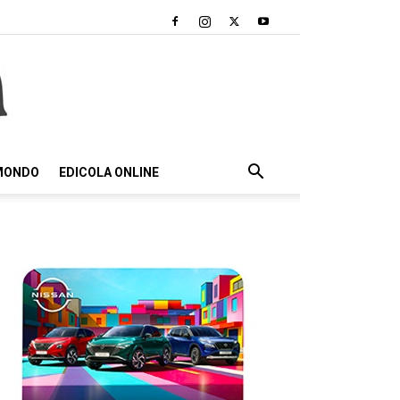
 MONDO
EDICOLA ONLINE