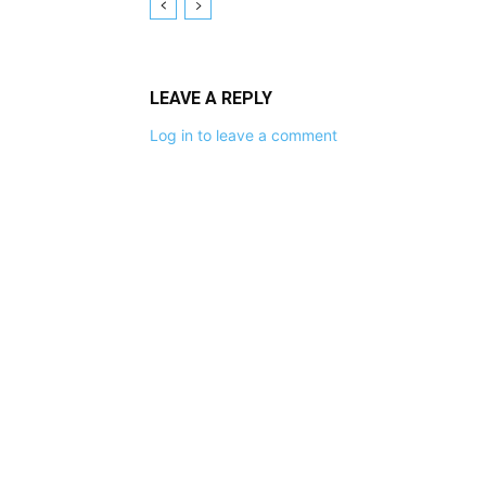
LEAVE A REPLY
Log in to leave a comment