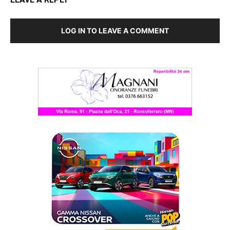
LOG IN TO LEAVE A COMMENT