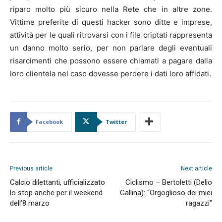
riparo molto più sicuro nella Rete che in altre zone.
Vittime preferite di questi hacker sono ditte e imprese,
attività per le quali ritrovarsi con i file criptati rappresenta
un danno molto serio, per non parlare degli eventuali
risarcimenti che possono essere chiamati a pagare dalla
loro clientela nel caso dovesse perdere i dati loro affidati.
Facebook
Twitter
Previous article
Next article
Calcio dilettanti, ufficializzato
Ciclismo – Bertoletti (Delio
lo stop anche per il weekend
Gallina): “Orgoglioso dei miei
dell’8 marzo
ragazzi”