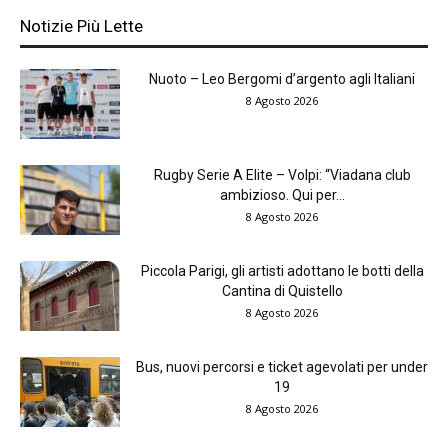
Notizie Più Lette
Nuoto – Leo Bergomi d’argento agli Italiani
8 Agosto 2026
Rugby Serie A Elite – Volpi: “Viadana club
ambizioso. Qui per...
8 Agosto 2026
Piccola Parigi, gli artisti adottano le botti della
Cantina di Quistello
8 Agosto 2026
Bus, nuovi percorsi e ticket agevolati per under
19
8 Agosto 2026