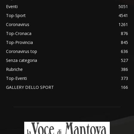
Eventi
5051
Top-Sport
4541
Coronavirus
1261
Top-Cronaca
876
Top-Provincia
845
Coronavirus top
636
Senza categoria
527
Rubriche
386
Top-Eventi
373
GALLERY DELLO SPORT
166