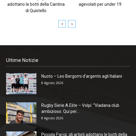
adottano le botti della Cantina
agevolati per under 19
di Quistello
Ultime Notizie
Nuoto – Leo Bergomi d’argento agli Italiani
8 Agosto 2026
Rugby Serie A Elite – Volpi: “Viadana club
ambizioso. Qui per...
8 Agosto 2026
Piccola Parigi, gli artisti adottano le botti della