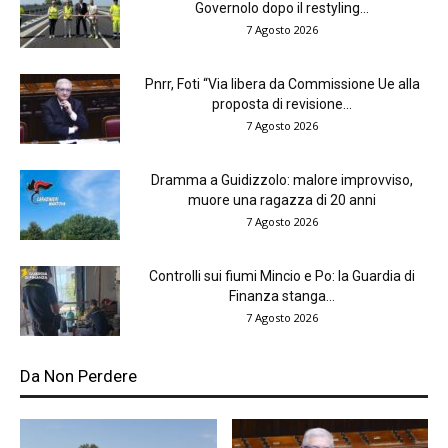
Governolo dopo il restyling...
7 Agosto 2026
Pnrr, Foti “Via libera da Commissione Ue alla
proposta di revisione...
7 Agosto 2026
Dramma a Guidizzolo: malore improvviso,
muore una ragazza di 20 anni
7 Agosto 2026
Controlli sui fiumi Mincio e Po: la Guardia di
Finanza stanga...
7 Agosto 2026
Da Non Perdere