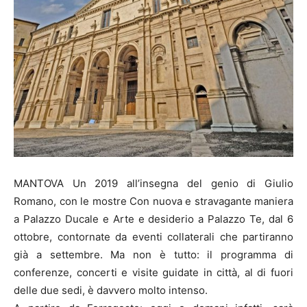
MANTOVA Un 2019 all’insegna del genio di Giulio
Romano, con le mostre Con nuova e stravagante maniera
a Palazzo Ducale e Arte e desiderio a Palazzo Te, dal 6
ottobre, contornate da eventi collaterali che partiranno
già a settembre. Ma non è tutto: il programma di
conferenze, concerti e visite guidate in città, al di fuori
delle due sedi, è davvero molto intenso.