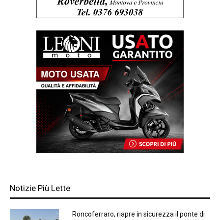
Notizie Più Lette
Roncoferraro, riapre in sicurezza il ponte di