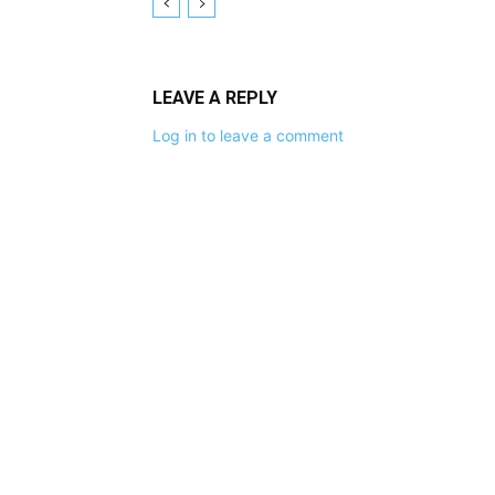
LEAVE A REPLY
Log in to leave a comment