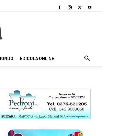
 MONDO
EDICOLA ONLINE