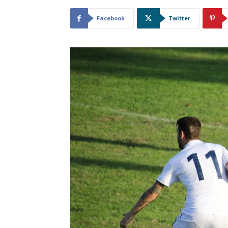
Facebook
Twitter